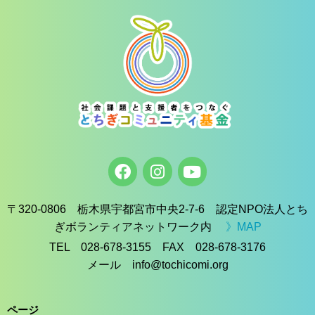
〒320-0806 栃木県宇都宮市中央2-7-6 認定NPO法人とち
ぎボランティアネットワーク内
》MAP
TEL 028-678-3155 FAX 028-678-3176
メール info@tochicomi.org
ページ