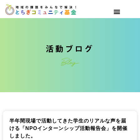
半年間現場で活動してきた学生のリアルな声を届
ける「NPOインターンシップ活動報告会」を開催
しました。