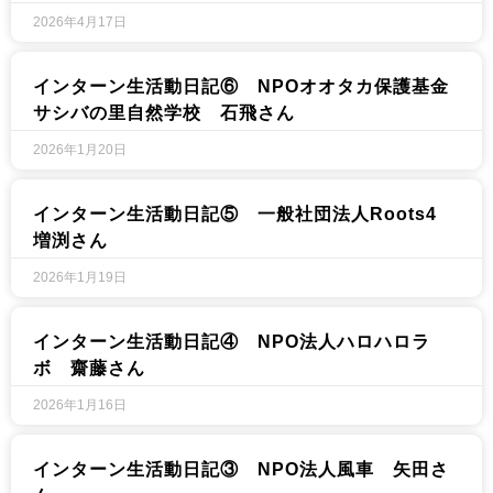
2026年4月17日
インターン生活動日記⑥ NPOオオタカ保護基金
サシバの里自然学校 石飛さん
2026年1月20日
インターン生活動日記⑤ 一般社団法人Roots4
増渕さん
2026年1月19日
インターン生活動日記④ NPO法人ハロハロラ
ボ 齋藤さん
2026年1月16日
インターン生活動日記③ NPO法人風車 矢田さ