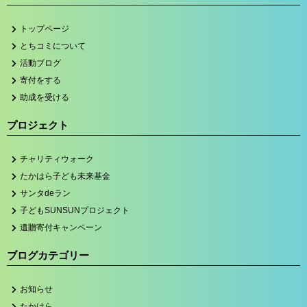
トップページ
とちコミについて
活動ブログ
寄付をする
助成を受ける
プロジェクト
チャリティウォーク
たかはら子ども未来基金
サンタdeラン
子どもSUNSUNプロジェクト
遺贈寄付キャンペーン
ブログカテゴリー
お知らせ
たかはら