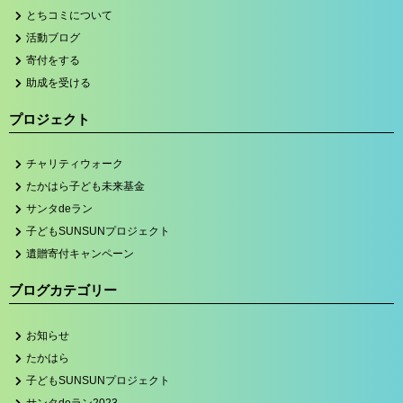
とちコミについて
活動ブログ
寄付をする
助成を受ける
プロジェクト
チャリティウォーク
たかはら子ども未来基金
サンタdeラン
子どもSUNSUNプロジェクト
遺贈寄付キャンペーン
ブログカテゴリー
お知らせ
たかはら
子どもSUNSUNプロジェクト
サンタdeラン2023