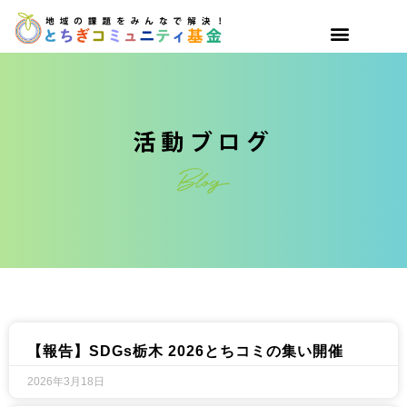
【報告】SDGs栃木 2026とちコミの集い開催​
2026年3月18日