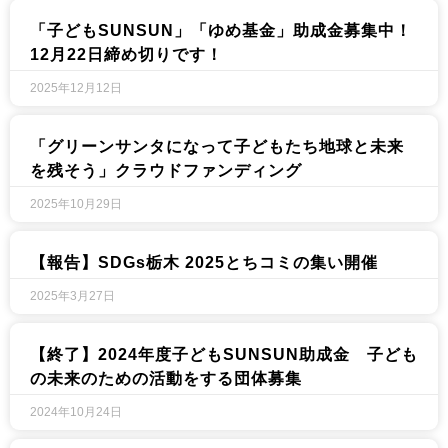
「子どもSUNSUN」「ゆめ基金」助成金募集中！
12月22日締め切りです！
2025年12月12日
「グリーンサンタになって子どもたち地球と未来
を残そう」クラウドファンディング
2025年10月29日
【報告】SDGs栃木 2025とちコミの集い開催​
2025年3月27日
【終了】2024年度子どもSUNSUN助成金 子ども
の未来のための活動をする団体募集
2024年10月24日