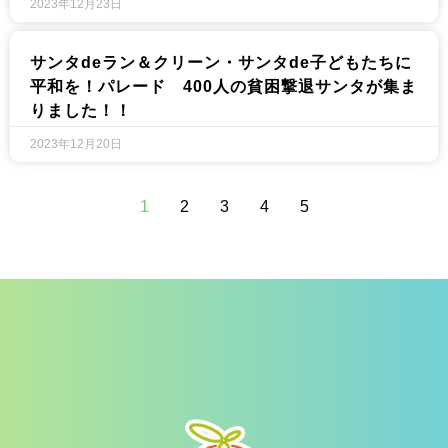
2023年12月23日
サンタdeラン＆クリーン・サンタde子どもたちに
平和を！パレード 400人の貧困撃退サンタが集ま
りました！！
2023年12月20日
1
2
3
4
5