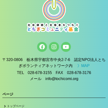
〒320-0806 栃木県宇都宮市中央2-7-6 認定NPO法人とち
ぎボランティアネットワーク内
》MAP
TEL 028-678-3155 FAX 028-678-3176
メール info@tochicomi.org
ページ
トップページ