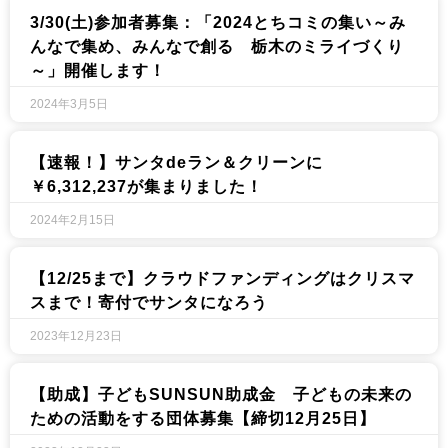
3/30(土)参加者募集：「2024とちコミの集い～み
んなで集め、みんなで創る 栃木のミライづくり
～」開催します！
2024年3月5日
【速報！】サンタdeラン＆クリーンに
￥6,312,237が集まりました！
2024年2月15日
【12/25まで】クラウドファンディングはクリスマ
スまで！寄付でサンタになろう
2023年12月23日
【助成】子どもSUNSUN助成金 子どもの未来の
ための活動をする団体募集【締切12月25日】