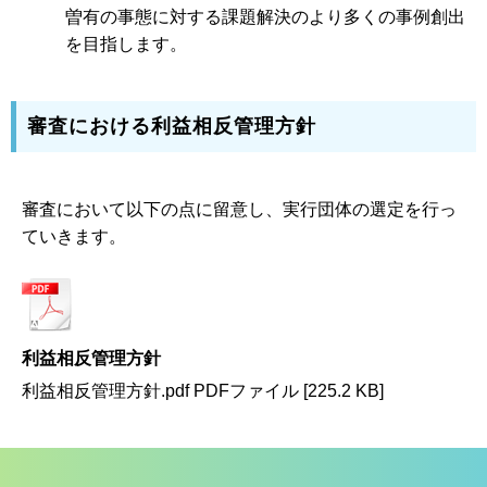
曽有の事態に対する課題解決のより多くの事例創出
を目指します。
審査における利益相反管理方針
審査において以下の点に留意し、実行団体の選定を行っ
ていきます。
利益相反管理方針
利益相反管理方針.pdf PDFファイル [225.2 KB]