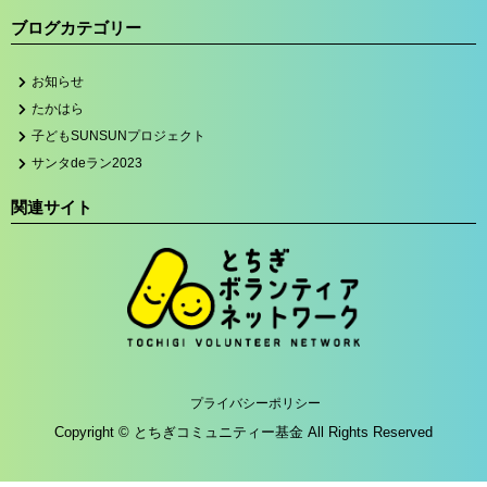
ブログカテゴリー
お知らせ
たかはら
子どもSUNSUNプロジェクト
サンタdeラン2023
関連サイト
プライバシーポリシー
Copyright © とちぎコミュニティー基金 All Rights Reserved