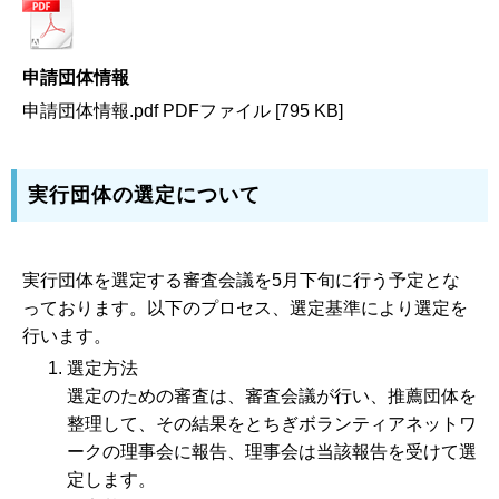
申請団体情報
申請団体情報.pdf PDFファイル [795 KB]
実行団体の選定について
実行団体を選定する審査会議を5月下旬に行う予定とな
っております。以下のプロセス、選定基準により選定を
行います。
選定方法
選定のための審査は、審査会議が行い、推薦団体を
整理して、その結果をとちぎボランティアネットワ
ークの理事会に報告、理事会は当該報告を受けて選
定します。