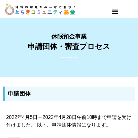
休眠預金事業
申請団体・審査プロセス
申請団体
2022年4月5日～2022年4月28日午前10時まで申請を受け
付けました。 以下、申請団体情報になります。