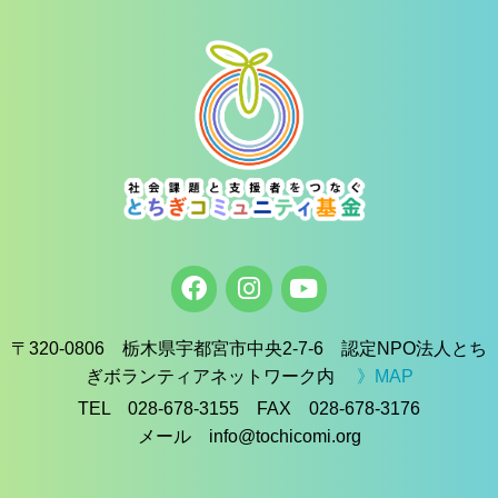
〒320-0806 栃木県宇都宮市中央2-7-6 認定NPO法人とち
ぎボランティアネットワーク内
》MAP
TEL 028-678-3155 FAX 028-678-3176
メール info@tochicomi.org