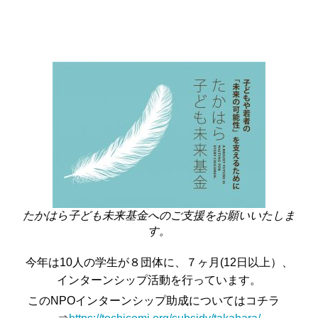
たかはら子ども未来基金へのご支援をお願いいたしま
す。
今年は10人の学生が８団体に、７ヶ月(12日以上）、
インターンシップ活動を行っています。
このNPOインターンシップ助成についてはコチラ