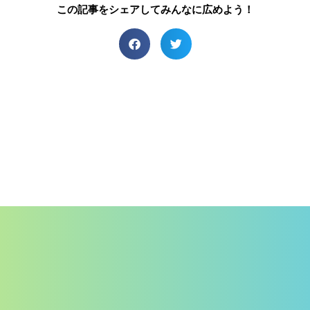
この記事をシェアしてみんなに広めよう！