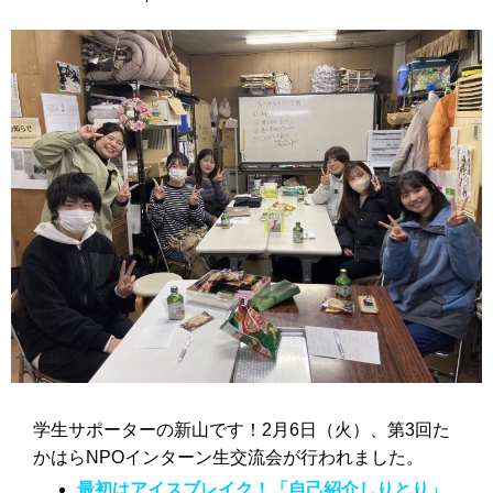
学生サポーターの新山です！2月6日（火）、第3回た
かはらNPOインターン生交流会が行われました。
最初はアイスブレイク！「自己紹介しりとり」