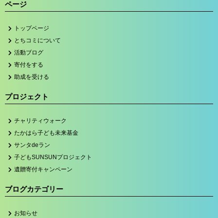
ページ
トップページ
とちコミについて
活動ブログ
寄付をする
助成を受ける
プロジェクト
チャリティウォーク
たかはら子ども未来基金
サンタdeラン
子どもSUNSUNプロジェクト
遺贈寄付キャンペーン
ブログカテゴリー
お知らせ