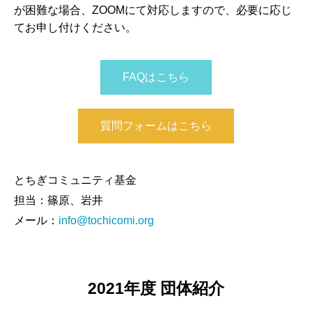
が困難な場合、ZOOMにて対応しますので、必要に応じ
てお申し付けください。
FAQはこちら
質問フォームはこちら
とちぎコミュニティ基金
担当：篠原、岩井
メール：
info@tochicomi.org
2021年度 団体紹介