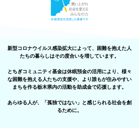
新型コロナウイルス感染拡大によって、困難を抱えた人
たちの暮らしはその度合いを増しています。
とちぎコミュニティ基金は休眠預金の活用により、様々
な困難を抱える人たちの支援や、より誰もが住みやすい
まちを作る栃木県内の活動を助成金で応援します。
あらゆる人が、「孤独ではない」と感じられる社会を創
るために。