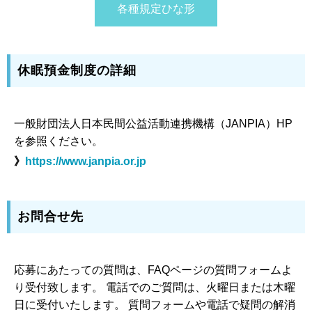
各種規定ひな形
休眠預金制度の詳細
一般財団法人日本民間公益活動連携機構（JANPIA）HP
を参照ください。
》
https://www.janpia.or.jp
お問合せ先
応募にあたっての質問は、FAQページの質問フォームよ
り受付致します。 電話でのご質問は、火曜日または木曜
日に受付いたします。 質問フォームや電話で疑問の解消