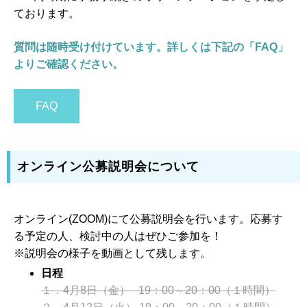
ております。
質問は随時受け付けています。詳しくは下記の「FAQ」
よりご確認ください。
FAQ
オンライン公募説明会について
オンライン(ZOOM)にて公募説明会を行います。応募す
る予定の人、検討中の人はぜひご参加を！
※説明会の様子を動画として残します。
日程
１．4月8日（金） 19：00～20：00（１時間）