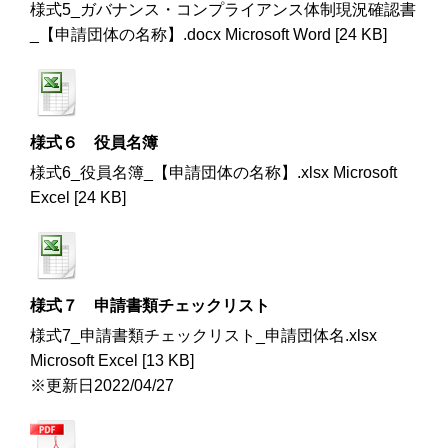
様式5_ガバナンス・コンプライアンス体制現況確認書
_【申請団体の名称】.docx Microsoft Word [24 KB]
様式６ 役員名簿
様式6_役員名簿_【申請団体の名称】.xlsx Microsoft
Excel [24 KB]
様式７ 申請書類チェックリスト
様式7_申請書類チェックリスト_申請団体名.xlsx
Microsoft Excel [13 KB]
※更新日2022/04/27