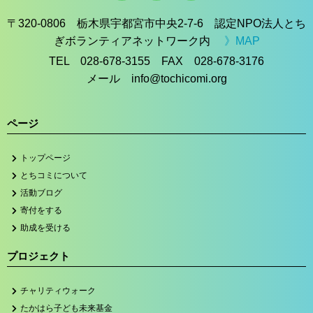
〒320-0806 栃木県宇都宮市中央2-7-6 認定NPO法人とち
ぎボランティアネットワーク内
》MAP
TEL 028-678-3155 FAX 028-678-3176
メール info@tochicomi.org
ページ
トップページ
とちコミについて
活動ブログ
寄付をする
助成を受ける
プロジェクト
チャリティウォーク
たかはら子ども未来基金