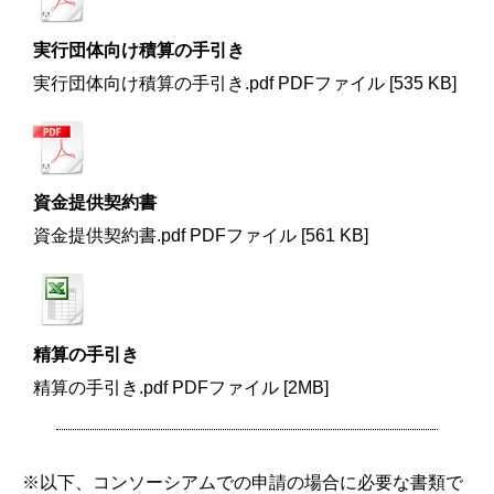
実行団体向け積算の手引き
実行団体向け積算の手引き.pdf PDFファイル [535 KB]
資金提供契約書
資金提供契約書.pdf PDFファイル [561 KB]
精算の手引き
精算の手引き.pdf PDFファイル [2MB]
※以下、コンソーシアムでの申請の場合に必要な書類で