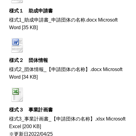
様式１ 助成申請書
様式1_助成申請書_申請団体の名称.docx Microsoft
Word [35 KB]
様式２ 団体情報
様式2_団体情報_【申請団体の名称】.docx Microsoft
Word [34 KB]
様式３ 事業計画書
様式3_事業計画書_【申請団体の名称】.xlsx Microsoft
Excel [200 KB]
※更新日2022/04/25