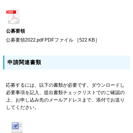
公募要領
公募要領2022.pdf PDFファイル ［522 KB］
申請関連書類
応募するには、以下の書類が必要です。ダウンロードし
必要事項を記入、提出書類チェックリストでのご確認の
上、お申し込み先のメールアドレスまで、添付でお送り
してください。