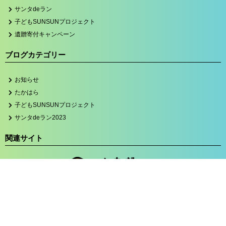
サンタdeラン
子どもSUNSUNプロジェクト
遺贈寄付キャンペーン
ブログカテゴリー
お知らせ
たかはら
子どもSUNSUNプロジェクト
サンタdeラン2023
関連サイト