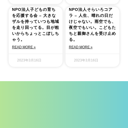
NPO法人子どもの育ち
NPO法人そらいろコア
を応援する会 – 大きな
ラ – 人生、晴れの日だ
ザルを持っていつも地域
けじゃない。雨空でも、
を走り回ってる。目が粗
夜空でもいい。こどもた
いからちょっとこぼしち
ちと親御さんを受け止め
ゃう。
る。
READ MORE »
READ MORE »
2023年3月16日
2023年3月16日