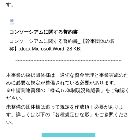
す。
コンソーシアムに関する誓約書
コンソーシアムに関する誓約書_【幹事団体の名
称】.docx Microsoft Word [28 KB]
本事業の採択団体様は、適切な資金管理と事業実施のた
めに必要な規定が整備されている必要があります。
※申請関連書類の「様式５.体制現況確認書」をご確認く
ださい。
未整備の団体様は追って規定を作成頂く必要がありま
す。詳しくは以下の「各種規定ひな形」をご参照くださ
い。