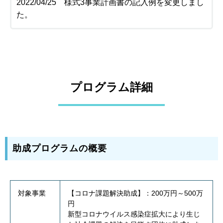
2022/04/25 様式3事業計画書の記入例を変更しまし
た。
プログラム詳細
助成プログラムの概要
対象事業
【コロナ課題解決助成】：200万円～500万
円
新型コロナウイルス感染症拡大により生じ