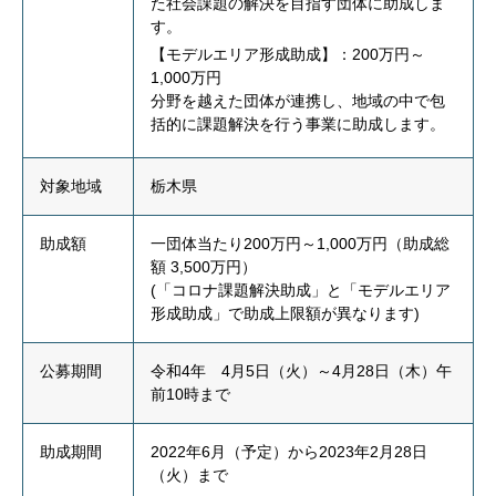
た社会課題の解決を目指す団体に助成しま
す。
【モデルエリア形成助成】：200万円～
1,000万円
分野を越えた団体が連携し、地域の中で包
括的に課題解決を行う事業に助成します。
対象地域
栃木県
助成額
一団体当たり200万円～1,000万円（助成総
額 3,500万円）
(「コロナ課題解決助成」と「モデルエリア
形成助成」で助成上限額が異なります)
公募期間
令和4年 4月5日（火）～4月28日（木）午
前10時まで
助成期間
2022年6月（予定）から2023年2月28日
（火）まで