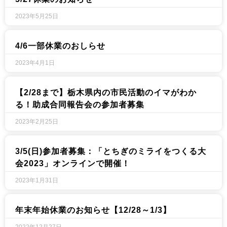
2023年5月25日
4/6一部休業のおしらせ
2023年4月1日
【2/28まで】栃木県内の市民活動のイマがわか
る！助成合同報告会の参加者募集
2023年2月25日
3/5(日)参加者募集：「とちぎのミライをつくる大
会2023」オンラインで開催！
2023年1月31日
年末年始休業のお知らせ【12/28～1/3】