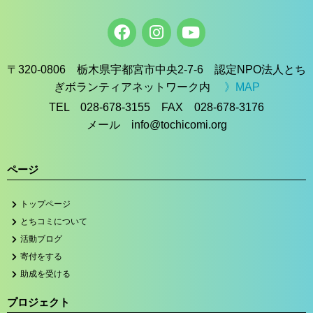
〒320-0806 栃木県宇都宮市中央2-7-6 認定NPO法人とち
ぎボランティアネットワーク内
》MAP
TEL 028-678-3155 FAX 028-678-3176
メール info@tochicomi.org
ページ
トップページ
とちコミについて
活動ブログ
寄付をする
助成を受ける
プロジェクト