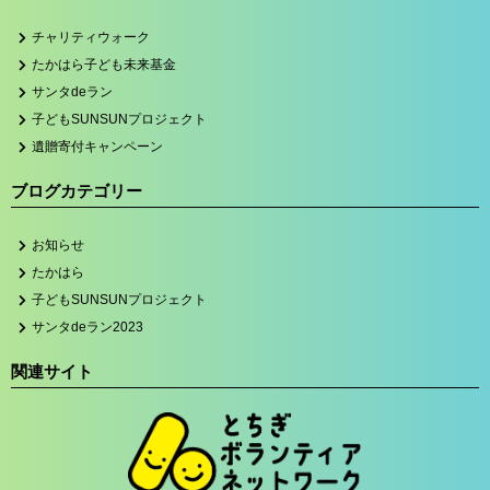
チャリティウォーク
たかはら子ども未来基金
サンタdeラン
子どもSUNSUNプロジェクト
遺贈寄付キャンペーン
ブログカテゴリー
お知らせ
たかはら
子どもSUNSUNプロジェクト
サンタdeラン2023
関連サイト