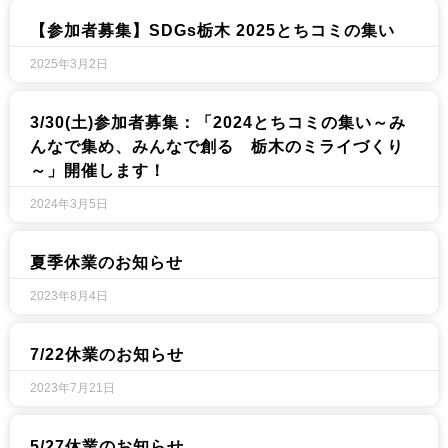
【参加者募集】SDGs栃木 2025とちコミの集い
2025年3月2日
3/30(土)参加者募集：「2024とちコミの集い～み
んなで集め、みんなで創る 栃木のミライづくり
～」開催します！
2024年3月5日
夏季休業のお知らせ
2023年8月4日
7/22休業のお知らせ
2023年7月21日
5/27休業のお知らせ