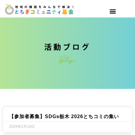
【参加者募集】SDGs栃木 2026とちコミの集い
2026年2月19日