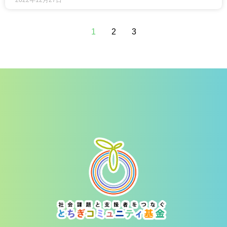
2022年12月27日
1
2
3