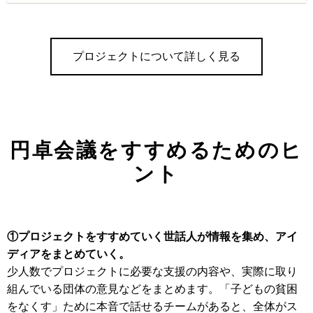
プロジェクトについて詳しく見る
円卓会議をすすめるためのヒ
ント
①プロジェクトをすすめていく世話人が情報を集め、アイ
ディアをまとめていく。
少人数でプロジェクトに必要な支援の内容や、実際に取り
組んでいる団体の意見などをまとめます。「子どもの貧困
をなくす」ために本音で話せるチームがあると、全体がス