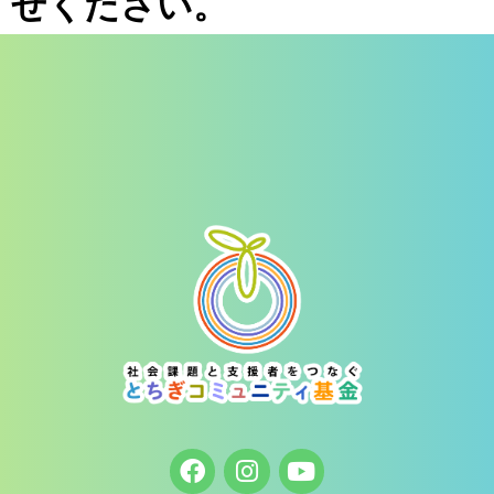
せください。