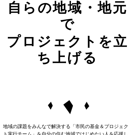
自らの地域・地元
で
プロジェクトを立
ち上げる
地域の課題をみんなで解決する「市民の基金＆プロジェク
ト実行チーム」を自分の住む地域ではじめたい人を応援し