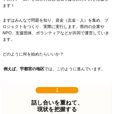
ます！
まずはみんなで問題を知り、資金（志金・人）を集め、プ
ロジェクトをつくり、実際に実行します。県内の企業や
NPO、支援団体、ボランティアなどが共同で運営していき
ます。
どのように何を始めたらいいか？
例えば、宇都宮の地区
では、このように進んでいます。
1
話し合いを重ねて、
現状を把握する