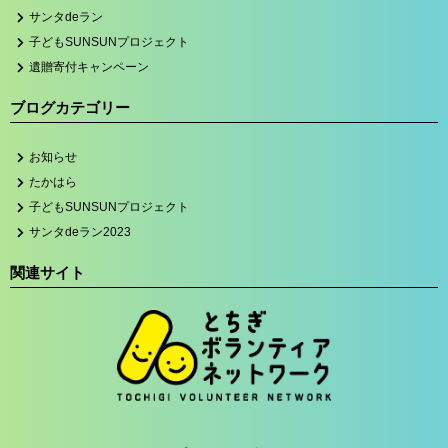
サンタdeラン
子どもSUNSUNプロジェクト
遺贈寄付キャンペーン
ブログカテゴリー
お知らせ
たかはら
子どもSUNSUNプロジェクト
サンタdeラン2023
関連サイト