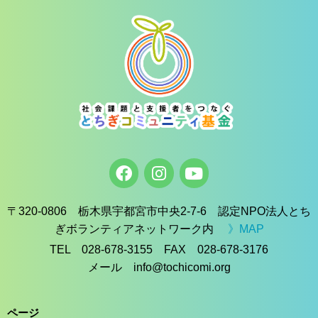
〒320-0806 栃木県宇都宮市中央2-7-6 認定NPO法人とち
ぎボランティアネットワーク内
》MAP
TEL 028-678-3155 FAX 028-678-3176
メール info@tochicomi.org
ページ