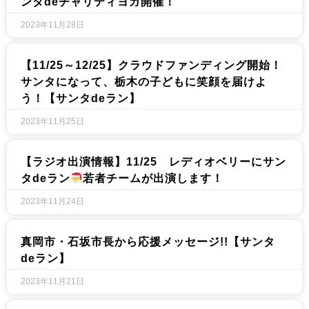
ンタdeチャリティヨガ開催！
2023年11月28日
【11/25～12/25】クラウドファンディング開始！
サンタになって、栃木の子どもに笑顔を届けよ
う！【サンタdeラン】
2023年11月25日
【ラジオ出演情報】11/25 レディオベリーにサン
タdeラン
若者チームが出演します！
2023年11月24日
真岡市・石坂市長から応援メッセージ!!【サンタ
deラン】
2023年11月21日