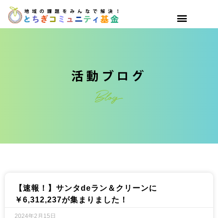
【速報！】サンタdeラン＆クリーンに
￥6,312,237が集まりました！
2024年2月15日