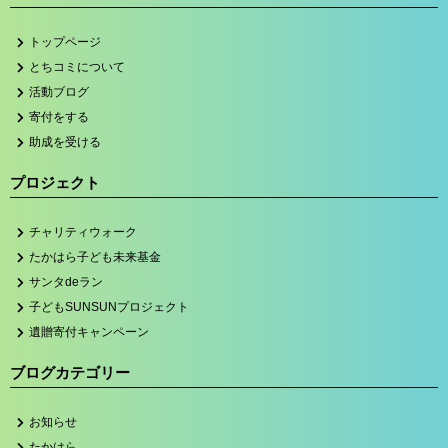
トップページ
とちコミについて
活動ブログ
寄付をする
助成を受ける
プロジェクト
チャリティウォーク
たかはら子ども未来基金
サンタdeラン
子どもSUNSUNプロジェクト
遺贈寄付キャンペーン
ブログカテゴリー
お知らせ
たかはら