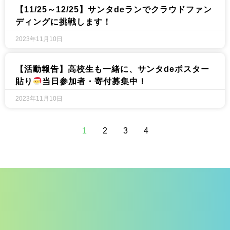
【11/25～12/25】サンタdeランでクラウドファン
ディングに挑戦します！
2023年11月10日
【活動報告】高校生も一緒に、サンタdeポスター
貼り
当日参加者・寄付募集中！
2023年11月10日
1
2
3
4