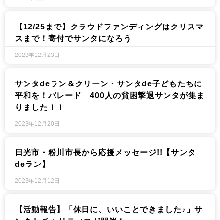
【12/25まで】クラウドファンディングはクリスマ
スまで！寄付でサンタになろう
2023年12月23日
サンタdeラン＆クリーン・サンタde子どもたちに
平和を！パレード 400人の貧困撃退サンタが集ま
りました！！
2023年12月20日
日光市・粉川市長から応援メッセージ!!【サンタ
deラン】
2023年12月12日
【活動報告】「休日に、いいことできました♪」サ