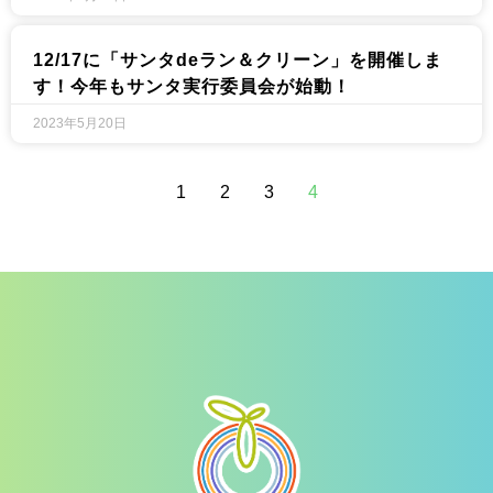
12/17に「サンタdeラン＆クリーン」を開催しま
す！今年もサンタ実行委員会が始動！
2023年5月20日
1
2
3
4