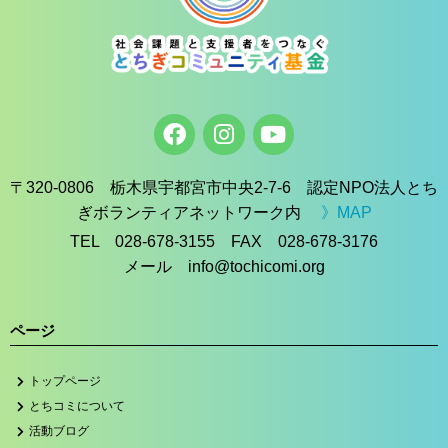
〒320-0806 栃木県宇都宮市中央2-7-6 認定NPO法人とち
ぎボランティアネットワーク内
》MAP
TEL 028-678-3155 FAX 028-678-3176
メール info@tochicomi.org
ページ
トップページ
とちコミについて
活動ブログ