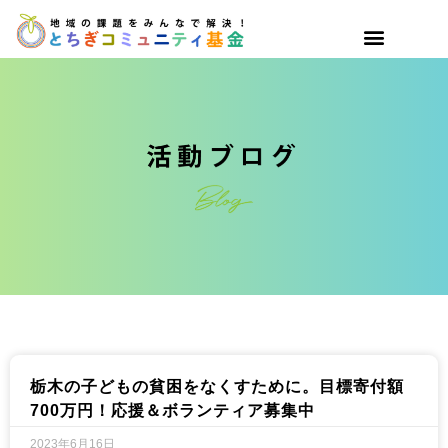
栃木の子どもの貧困をなくすために。目標寄付額
700万円！応援＆ボランティア募集中
2023年6月16日