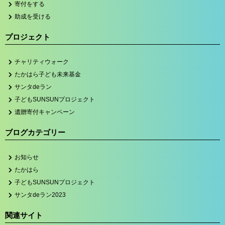
寄付をする
助成を受ける
プロジェクト
チャリティウォーク
たかはら子ども未来基金
サンタdeラン
子どもSUNSUNプロジェクト
遺贈寄付キャンペーン
ブログカテゴリー
お知らせ
たかはら
子どもSUNSUNプロジェクト
サンタdeラン2023
関連サイト