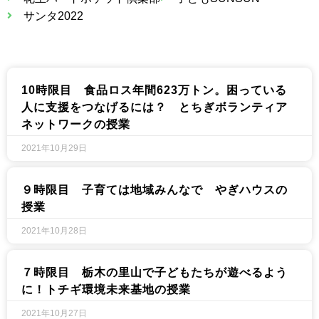
サンタ2022
10時限目 食品ロス年間623万トン。困っている
人に支援をつなげるには？ とちぎボランティア
ネットワークの授業
2021年10月29日
９時限目 子育ては地域みんなで やぎハウスの
授業
2021年10月28日
７時限目 栃木の里山で子どもたちが遊べるよう
に！トチギ環境未来基地の授業
2021年10月27日