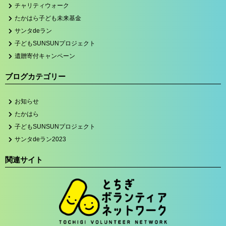
チャリティウォーク
たかはら子ども未来基金
サンタdeラン
子どもSUNSUNプロジェクト
遺贈寄付キャンペーン
ブログカテゴリー
お知らせ
たかはら
子どもSUNSUNプロジェクト
サンタdeラン2023
関連サイト