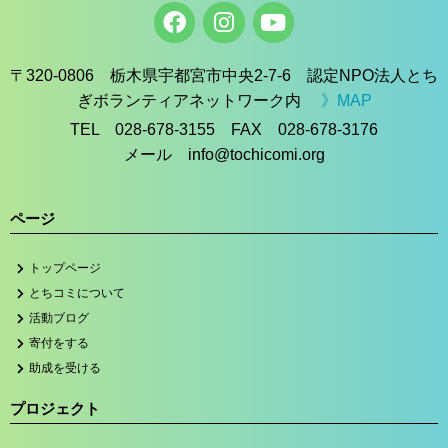
〒320-0806 栃木県宇都宮市中央2-7-6 認定NPO法人とち
ぎボランティアネットワーク内
》MAP
TEL 028-678-3155 FAX 028-678-3176
メール info@tochicomi.org
ページ
トップページ
とちコミについて
活動ブログ
寄付をする
助成を受ける
プロジェクト