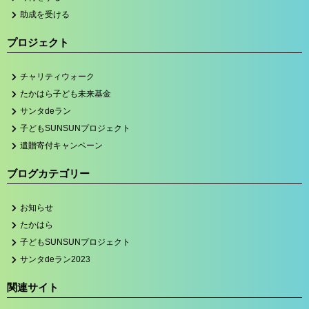
助成を受ける
プロジェクト
チャリティウォーク
たかはら子ども未来基金
サンタdeラン
子どもSUNSUNプロジェクト
遺贈寄付キャンペーン
ブログカテゴリー
お知らせ
たかはら
子どもSUNSUNプロジェクト
サンタdeラン2023
関連サイト