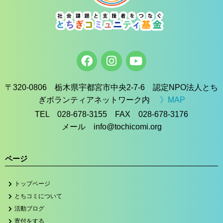
〒320-0806 栃木県宇都宮市中央2-7-6 認定NPO法人とち
ぎボランティアネットワーク内
》MAP
TEL 028-678-3155 FAX 028-678-3176
メール info@tochicomi.org
ページ
トップページ
とちコミについて
活動ブログ
寄付をする