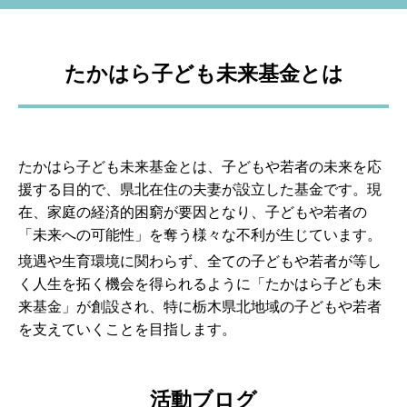
たかはら子ども未来基金とは
たかはら子ども未来基金とは、子どもや若者の未来を応
援する目的で、県北在住の夫妻が設立した基金です。現
在、家庭の経済的困窮が要因となり、子どもや若者の
「未来への可能性」を奪う様々な不利が生じています。
境遇や生育環境に関わらず、全ての子どもや若者が等し
く人生を拓く機会を得られるように「たかはら子ども未
来基金」が創設され、特に栃木県北地域の子どもや若者
を支えていくことを目指します。
活動ブログ