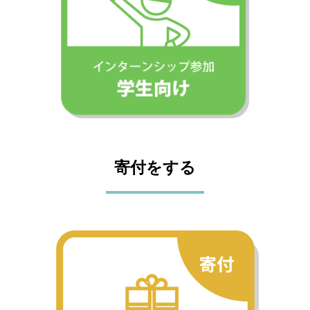
寄付をする