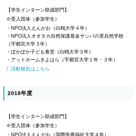
【学生インターン助成部門】
※受入団体（参加学生）
・NPO法人えんがお（白鴎大学４年）
・NPO法人オオタカ自然保護基金サシバの里自然学校
（宇都宮大学３年）
・ぽかぽか子ども食堂（白鴎大学３年）
・アットホームきよはら（宇都宮大学１年・３年）
》活動報告はこちら
2018年度
【学生インターン助成部門】
※受入団体（参加学生）
・NPO法人えんがお（国際医療福祉大学４年）