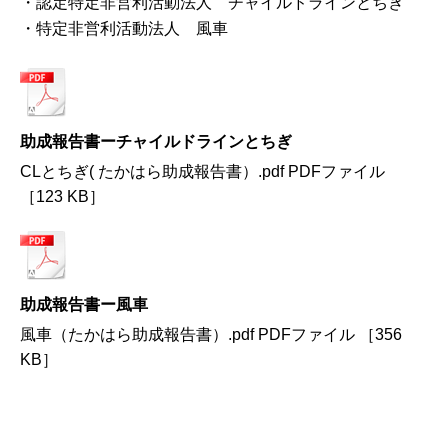
・認定特定非営利活動法人 チャイルドラインとちぎ
・特定非営利活動法人 風車
助成報告書ーチャイルドラインとちぎ
CLとちぎ( たかはら助成報告書）.pdf PDFファイル
［123 KB］
助成報告書ー風車
風車（たかはら助成報告書）.pdf PDFファイル ［356
KB］