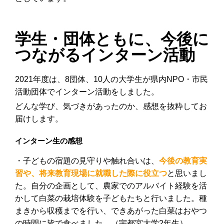
学生・団体ともに、今後に
つながるインターン活動
2021年度は、8団体、10人の大学生が県内NPO・市民
活動団体でインターン活動をしました。
どんな学び、気づきがあったのか、感想を抜粋してお
届けします。
インターン生の感想
・子どもの宿題の見守りや触れ合いは、
今後の教育実
習や、将来教育現場に就職した際に役立つ
と思いまし
た。自分の企画として、農家でのアルバイト経験を活
かして白菜の栽培体験を子どもたちと行いました。種
まきから収穫までを行い、できあがった白菜はおやつ
の時間に皆で食べました。（宇都宮大学2年生）