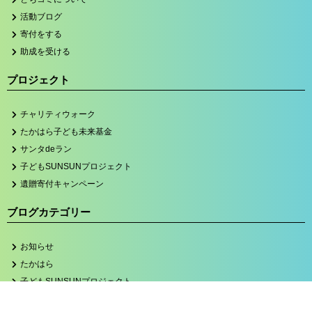
活動ブログ
寄付をする
助成を受ける
プロジェクト
チャリティウォーク
たかはら子ども未来基金
サンタdeラン
子どもSUNSUNプロジェクト
遺贈寄付キャンペーン
ブログカテゴリー
お知らせ
たかはら
子どもSUNSUNプロジェクト
サンタdeラン2023