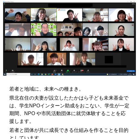
若者と地域に、未来への種まき。
県北在住の夫妻が設立したたかはら子ども未来基金で
は、学生NPOインターン助成をおこない、学生が一定
期間、NPO や市民活動団体に就労体験することを応
援します。
若者と団体が共に成長できる仕組みを作ることを目的
としています。