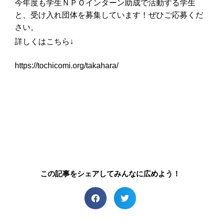
今年度も学生ＮＰＯインターン助成で活動する学生
と、受け入れ団体を募集しています！ぜひご応募くだ
さい。
詳しくはこちら↓
https://tochicomi.org/takahara/
この記事をシェアしてみんなに広めよう！