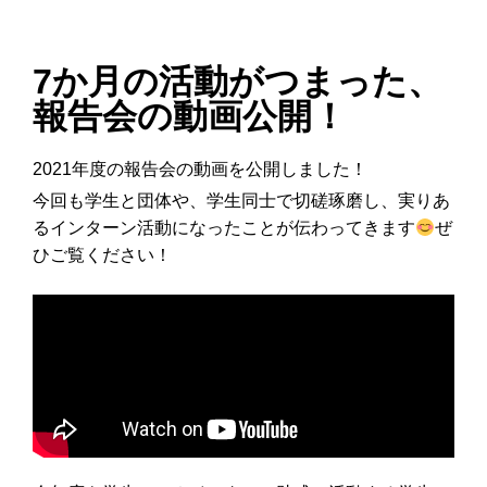
7か月の活動がつまった、
報告会の動画公開！
2021年度の報告会の動画を公開しました！
今回も学生と団体や、学生同士で切磋琢磨し、実りあ
るインターン活動になったことが伝わってきます
ぜ
ひご覧ください！