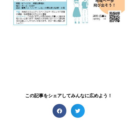
この記事をシェアしてみんなに広めよう！