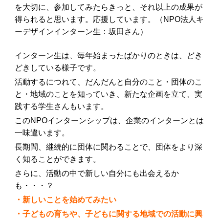
を大切に、参加してみたらきっと、それ以上の成果が
得られると思います。応援しています。（NPO法人キ
ーデザインインターン生：坂田さん）
インターン生は、毎年始まったばかりのときは、どき
どきしている様子です。
活動するにつれて、だんだんと自分のこと・団体のこ
と・地域のことを知っていき、新たな企画を立て、実
践する学生さんもいます。
このNPOインターンシップは、企業のインターンとは
一味違います。
長期間、継続的に団体に関わることで、団体をより深
く知ることができます。
さらに、活動の中で新しい自分にも出会えるか
も・・・？
・新しいことを始めてみたい
・子どもの育ちや、子どもに関する地域での活動に興