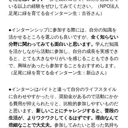
いる以上の経験をぜひしてみてください。（NPO法人
足尾に緑を育てる会インターン生：古谷さん）
●インターンシップに参加する際には、自分の知識を
活かせるところを選ぶのも良いですが、
全く知らない
分野に関わってみても面白いと思います。
学んだ知識
を活かしながら活動に参加し、自分の成長を実感でき
ると、とても大きなやりがいを感じることもできるの
で、興味があったら参加することをおすすめします。
（足尾に緑を育てる会インターン生：新山さん）
●インターンはバイトと違って自分のライフスタイル
に合わせやすかったり、奨励金があるので活動にかか
る費用が抑えられたりと、比較的参加しやすいものだ
と思います。
新しいことにチャレンジすると、普段の
生活が、よりワクワクしてくるはずです。理由なんて
些細なことで大丈夫。
参加してみたいと思った気持ち