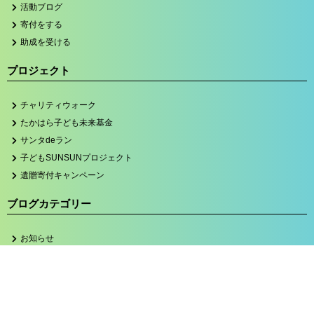
活動ブログ
寄付をする
助成を受ける
プロジェクト
チャリティウォーク
たかはら子ども未来基金
サンタdeラン
子どもSUNSUNプロジェクト
遺贈寄付キャンペーン
ブログカテゴリー
お知らせ
たかはら
子どもSUNSUNプロジェクト
サンタdeラン2023