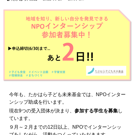
今年も、たかはら子ども未来基金では、NPOインター
ンシップ助成を行います。
現在9つの受入団体が決まり、
参加する学生を募集
し
ています。
９月～２月までの12日以上、NPOでインターンシッ
プをしながら、活動をつくっていただきます。