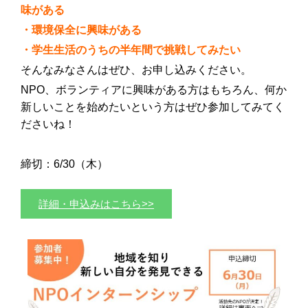
味がある
・環境保全に興味がある
・学生生活のうちの半年間で挑戦してみたい
そんなみなさんはぜひ、お申し込みください。
NPO、ボランティアに興味がある方はもちろん、何か
新しいことを始めたいという方はぜひ参加してみてく
ださいね！
締切：6/30（木）
詳細・申込みはこちら>>