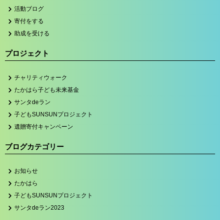
活動ブログ
寄付をする
助成を受ける
プロジェクト
チャリティウォーク
たかはら子ども未来基金
サンタdeラン
子どもSUNSUNプロジェクト
遺贈寄付キャンペーン
ブログカテゴリー
お知らせ
たかはら
子どもSUNSUNプロジェクト
サンタdeラン2023