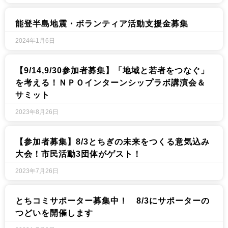
能登半島地震・ボランティア活動支援金募集
2024年1月6日
【9/14,9/30参加者募集】「地域と若者をつなぐ」
を考える！ＮＰＯインターンシップラボ講演会＆
サミット
2023年8月26日
【参加者募集】8/3とちぎの未来をつくる意気込み
大会！市民活動3団体がゲスト！
2023年7月26日
とちコミサポーター募集中！ 8/3にサポーターの
つどいを開催します