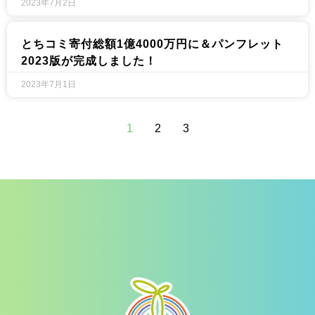
2023年7月2日
とちコミ寄付総額1億4000万円に＆パンフレット
2023版が完成しました！
2023年7月1日
1
2
3