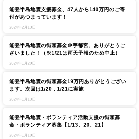
能登半島地震支援募金、47人から140万円のご寄
付があつまっています！
2024年2月13日
能登半島地震の街頭募金＠宇都宮、ありがとうご
ざいました！（※1/21は雨天予報のため中止）
2024年1月20日
能登半島地震の街頭募金19万円ありがとうござい
ます。次回は1/20，1/21に実施
2024年1月13日
能登半島地震・ボランティア活動支援の街頭募
金・ボランティア募集【1/13、20、21】
2024年1月10日