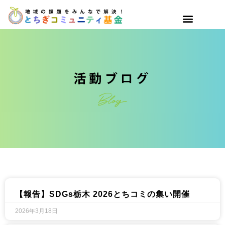
【報告】SDGs栃木 2026とちコミの集い開催​
2026年3月18日