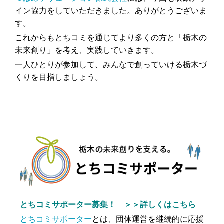
イン協力をしていただきました。ありがとうございま
す。
これからもとちコミを通じてより多くの方と「栃木の
未来創り」を考え、実践していきます。
一人ひとりが参加して、みんなで創っていける栃木づ
くりを目指しましょう。
とちコミサポーター募集！ ＞＞詳しくはこちら
とちコミサポーター
とは、団体運営を継続的に応援