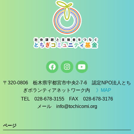
〒320-0806 栃木県宇都宮市中央2-7-6 認定NPO法人とち
ぎボランティアネットワーク内
》MAP
TEL 028-678-3155 FAX 028-678-3176
メール info@tochicomi.org
ページ