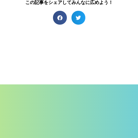
この記事をシェアしてみんなに広めよう！