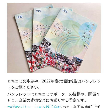
とちコミの歩みや、2022年度の活動報告はパンフレッ
トをご覧ください。
パンフレットはとちコミサポーターの皆様や、関係Ｎ
ＰＯ、企業の皆様などにお送りする予定です。
つばめソリューション株式会社
には、今回も表紙デザ