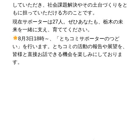
していただき、社会課題解決やその土台づくりをと
もに担っていただける方のことです。
現在サポーターは27人。ぜひあなたも、栃木の未
来を一緒に支え、育ててください。
8月3日18時～、「とちコミサポーターのつど
い」を行います。とちコミの活動の報告や展望を、
皆様と直接お話できる機会を楽しみにしておりま
す。