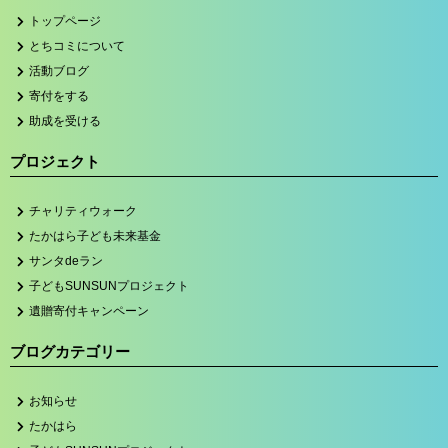
トップページ
とちコミについて
活動ブログ
寄付をする
助成を受ける
プロジェクト
チャリティウォーク
たかはら子ども未来基金
サンタdeラン
子どもSUNSUNプロジェクト
遺贈寄付キャンペーン
ブログカテゴリー
お知らせ
たかはら