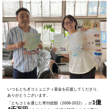
いつもとちぎコミュニティ基金を応援してくださり、
ありがとうございます。
1億
「とちコミを通じた寄付総額（2008-2022）」が