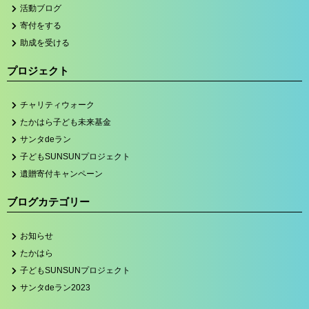
活動ブログ
寄付をする
助成を受ける
プロジェクト
チャリティウォーク
たかはら子ども未来基金
サンタdeラン
子どもSUNSUNプロジェクト
遺贈寄付キャンペーン
ブログカテゴリー
お知らせ
たかはら
子どもSUNSUNプロジェクト
サンタdeラン2023