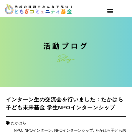
インターン生の交流会を行いました：たかはら
子ども未来基金 学生NPOインターンシップ
たかはら
NPO
,
NPOインターン
,
NPOインターンシップ
,
たかはら子ども未