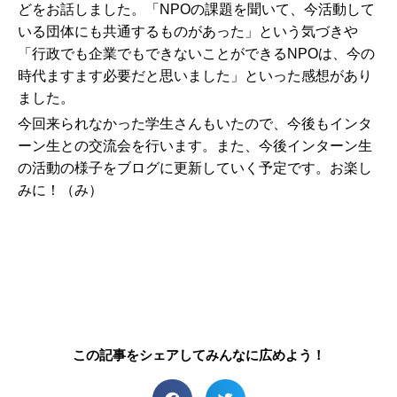
どをお話しました。「NPOの課題を聞いて、今活動して
いる団体にも共通するものがあった」という気づきや
「行政でも企業でもできないことができるNPOは、今の
時代ますます必要だと思いました」といった感想があり
ました。
今回来られなかった学生さんもいたので、今後もインタ
ーン生との交流会を行います。また、今後インターン生
の活動の様子をブログに更新していく予定です。お楽し
みに！（み）
この記事をシェアしてみんなに広めよう！