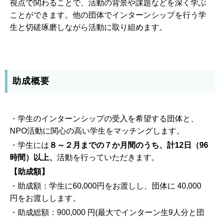
視点で関わることで、活動の背景や課題などを深く学ぶ
ことができます。他の団体でインターンシップを行う学
生と切磋琢磨しながら活動に取り組めます。
助成概要
・学生のインターンシップの受入を希望する団体と、
NPO活動に関心の高い学生をマッチングします。
・学生には
８～２月までの７か月間のうち、計12日（96
時間）以上、
活動を行っていただきます。
【助成額】
・助成額：学生に60,000円をお渡しし、団体に 40,000
円をお渡しします。
・助成総額：900,000 円(最大でインターン生9人分と団