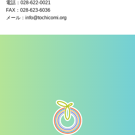
電話：028-622-0021
FAX：028-623-6036
メール：info@tochicomi.org