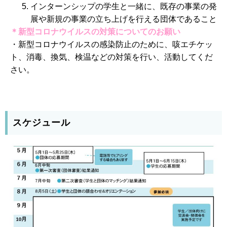
インターンシップの学生と一緒に、既存の事業の発
展や新規の事業の立ち上げを行える団体であること
＊新型コロナウイルスの対策についてのお願い
・新型コロナウイルスの感染防止のために、咳エチケッ
ト、消毒、換気、検温などの対策を行い、活動してくだ
さい。
スケジュール