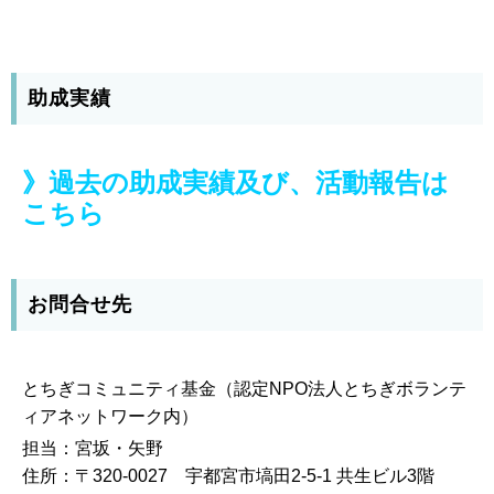
助成実績
》過去の助成実績及び、活動報告は
こちら
お問合せ先
とちぎコミュニティ基金（認定NPO法人とちぎボランテ
ィアネットワーク内）
担当：宮坂・矢野
住所：〒320-0027 宇都宮市塙田2-5-1 共生ビル3階