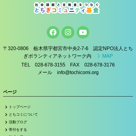
〒320-0806 栃木県宇都宮市中央2-7-6 認定NPO法人とち
ぎボランティアネットワーク内
》MAP
TEL 028-678-3155 FAX 028-678-3176
メール info@tochicomi.org
ページ
トップページ
とちコミについて
活動ブログ
寄付をする