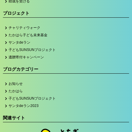
助成を受ける
プロジェクト
チャリティウォーク
たかはら子ども未来基金
サンタdeラン
子どもSUNSUNプロジェクト
遺贈寄付キャンペーン
ブログカテゴリー
お知らせ
たかはら
子どもSUNSUNプロジェクト
サンタdeラン2023
関連サイト