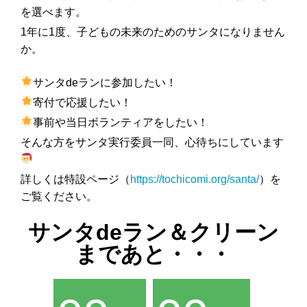
を選べます。
1年に1度、子どもの未来のためのサンタになりません
か。
サンタdeランに参加したい！
寄付で応援したい！
事前や当日ボランティアをしたい！
そんな方をサンタ実行委員一同、心待ちにしています
詳しくは特設ページ（
https://tochicomi.org/santa/
）を
ご覧ください。
サンタdeラン＆クリーン
まであと・・・