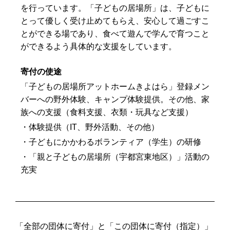
を行っています。「子どもの居場所」は、子どもに
とって優しく受け止めてもらえ、安心して過ごすこ
とができる場であり、食べて遊んで学んで育つこと
ができるよう具体的な支援をしています。
寄付の使途
「子どもの居場所アットホームきよはら」登録メン
バーへの野外体験、キャンプ体験提供。その他、家
族への支援（食料支援、衣類・玩具など支援）
・体験提供（IT、野外活動、その他）
・子どもにかかわるボランティア（学生）の研修
・「親と子どもの居場所（宇都宮東地区）」活動の
充実
「全部の団体に寄付」と「この団体に寄付（指定）」