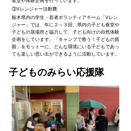
食堂や体験企画を行っています。
③Vレンジャー活動費
栃木県内の学生・若者ボランティアチーム「Vレン
ジャー」では、年に２～３回、県内の子ども食堂や
子どもの居場所と協力して、子ども向けの自然体験
企画をしています。「キャンプで救う！子どもの貧
困」をモットーに、どんな環境にいる子どもであっ
ても楽しい思い出ができるように活動しています。
子どものみらい応援隊