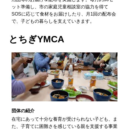
ット準備し、市の家庭児童相談室の協力を得て
SOSに応じて食材をお届けしたり、月1回の配布会
で、子どもの暮らしを支えていきます。
とちぎYMCA
団体の紹介
在宅にあって十分な養育が受けられない子ども、ま
た、子育てに困難さを感じている親を支援する事業