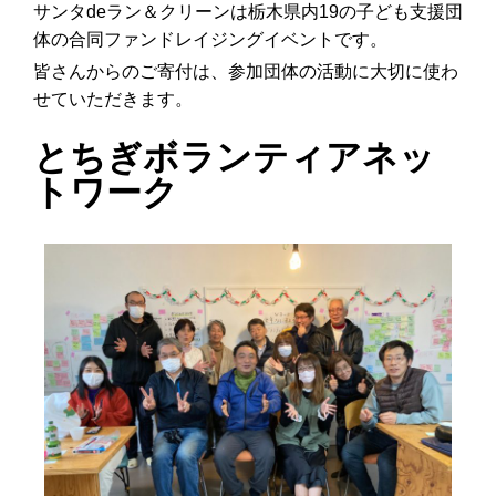
サンタdeラン＆クリーンは栃木県内19の子ども支援団
体の合同ファンドレイジングイベントです。
皆さんからのご寄付は、参加団体の活動に大切に使わ
せていただきます。
とちぎボランティアネッ
トワーク