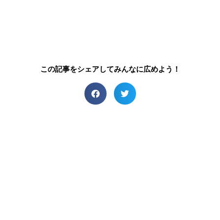
この記事をシェアしてみんなに広めよう！