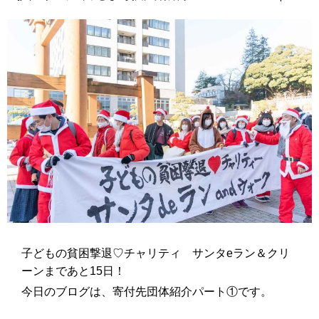
子どもの貧困撃退♡チャリティ サンタeラン＆クリ
ーンまであと15日！
今日のブログは、寄付先団体紹介パート①です。