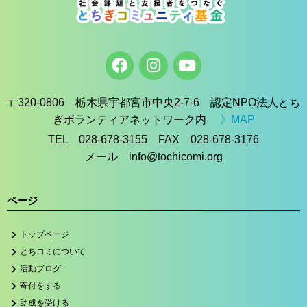
〒320-0806 栃木県宇都宮市中央2-7-6 認定NPO法人とち
ぎボランティアネットワーク内
》MAP
TEL 028-678-3155 FAX 028-678-3176
メール info@tochicomi.org
ページ
トップページ
とちコミについて
活動ブログ
寄付をする
助成を受ける