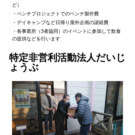
ど）
・ベンチプロジェクトでのベンチ製作費
・デイキャンプなど日帰り屋外企画の諸経費
・各事業所（3者協同）のイベントに参加して飲食
の提供などを行います
特定非営利活動法人だいじ
ょうぶ