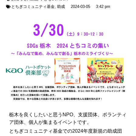
とちぎコミュニティ基金
,
助成
2024-03-05
3:42 pm
栃木を良くしたいと思うNPO、支援団体、ボランティ
ア団体、個人が集まるイベントです。
とちぎコミュニティ基金での2024年度新規の助成団