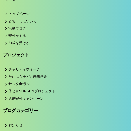
トップページ
とちコミについて
活動ブログ
寄付をする
助成を受ける
プロジェクト
チャリティウォーク
たかはら子ども未来基金
サンタdeラン
子どもSUNSUNプロジェクト
遺贈寄付キャンペーン
ブログカテゴリー
お知らせ