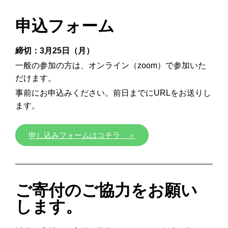
申込フォーム
締切：3月25日（月）
一般の参加の方は、オンライン（zoom）で参加いた
だけます。
事前にお申込みください。前日までにURLをお送りし
ます。
申し込みフォームはコチラ ＞
ご寄付のご協力をお願い
します。