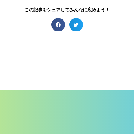
この記事をシェアしてみんなに広めよう！