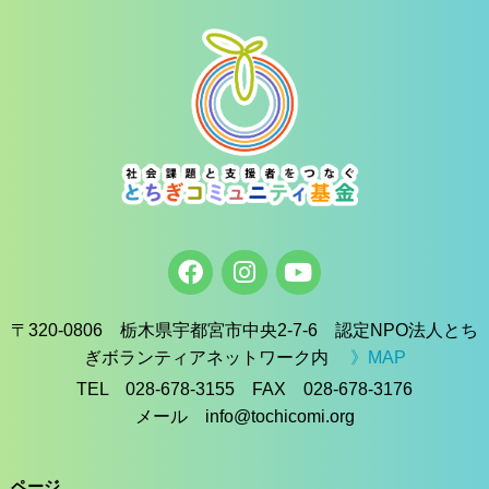
〒320-0806 栃木県宇都宮市中央2-7-6 認定NPO法人とち
ぎボランティアネットワーク内
》MAP
TEL 028-678-3155 FAX 028-678-3176
メール info@tochicomi.org
ページ