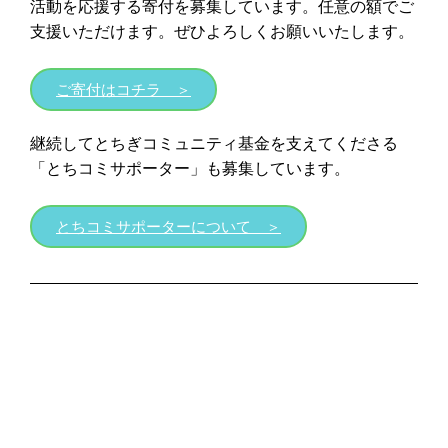
活動を応援する寄付を募集しています。任意の額でご
支援いただけます。ぜひよろしくお願いいたします。
ご寄付はコチラ ＞
継続してとちぎコミュニティ基金を支えてくださる
「とちコミサポーター」も募集しています。
とちコミサポーターについて ＞