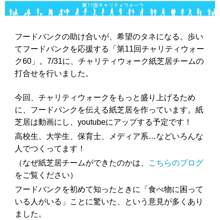
フードバンクの助け合いが、希望のタネになる。歩い
てフードバンクを応援する「第11回チャリティウォー
ク60」。7/31に、チャリティウォーク紙芝居チームの
打合せを行いました。
今回、チャリティウォークをもっと盛り上げるため
に、フードバンクを伝える紙芝居を作っています。紙
芝居は動画にし、youtubeにアップする予定です！
高校生、大学生、保育士、メディア系…などいろんな
人でつくってます！
（なぜ紙芝居チームができたのかは、
こちらのブログ
をご覧ください）
フードバンクを初めて知ったときに「食べ物に困って
いる人がいる」ことに驚いた、という意見が多くあり
ました。