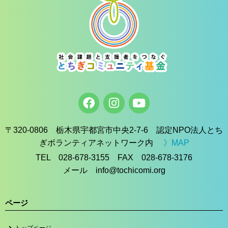
〒320-0806 栃木県宇都宮市中央2-7-6 認定NPO法人とち
ぎボランティアネットワーク内
》MAP
TEL 028-678-3155 FAX 028-678-3176
メール info@tochicomi.org
ページ