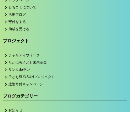
トップページ
とちコミについて
活動ブログ
寄付をする
助成を受ける
プロジェクト
チャリティウォーク
たかはら子ども未来基金
サンタdeラン
子どもSUNSUNプロジェクト
遺贈寄付キャンペーン
ブログカテゴリー
お知らせ
たかはら
子どもSUNSUNプロジェクト