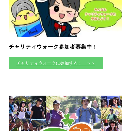
チャリティウォーク参加者募集中！
チャリティウォークに参加する！ ＞＞