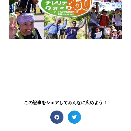
この記事をシェアしてみんなに広めよう！