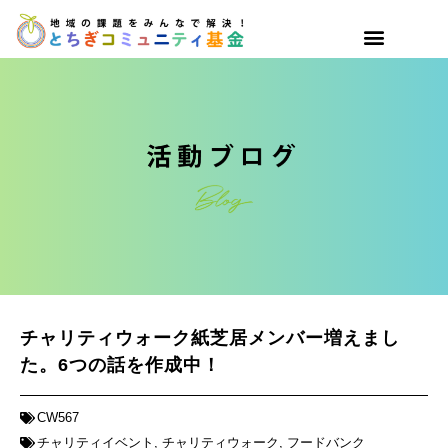
チャリティウォーク紙芝居メンバー増えまし
た。6つの話を作成中！
CW567
チャリティイベント
,
チャリティウォーク
,
フードバンク