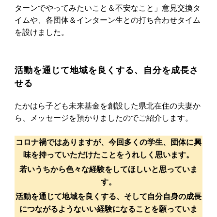
ターンでやってみたいこと＆不安なこと」意見交換タ
イムや、各団体＆インターン生との打ち合わせタイム
を設けました。
活動を通じて地域を良くする、自分を成長さ
せる
たかはら子ども未来基金を創設した県北在住の夫妻か
ら、メッセージを預かりましたのでご紹介します。
コロナ禍ではありますが、今回多くの学生、団体に興
味を持っていただけたことをうれしく思います。
若いうちから色々な経験をしてほしいと思っていま
す。
活動を通じて地域を良くする、そして自分自身の成長
につながるようないい経験になることを願っていま