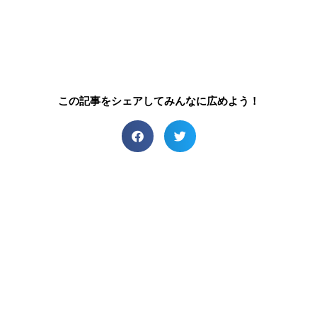
この記事をシェアしてみんなに広めよう！