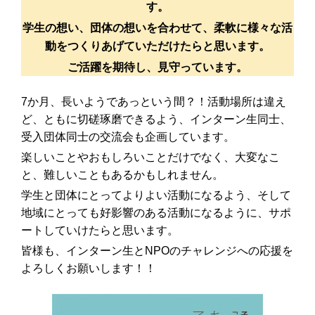
す。
学生の想い、団体の想いを合わせて、柔軟に様々な活
動をつくりあげていただけたらと思います。
ご活躍を期待し、見守っています。
7か月、長いようであっという間？！活動場所は違え
ど、ともに切磋琢磨できるよう、インターン生同士、
受入団体同士の交流会も企画しています。
楽しいことやおもしろいことだけでなく、大変なこ
と、難しいこともあるかもしれません。
学生と団体にとってよりよい活動になるよう、そして
地域にとっても好影響のある活動になるように、サポ
ートしていけたらと思います。
皆様も、インターン生とNPOのチャレンジへの応援を
よろしくお願いします！！