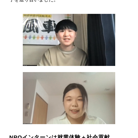
NPOインターンは就業体験＋社会貢献