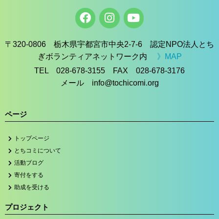
〒320-0806 栃木県宇都宮市中央2-7-6 認定NPO法人とち
ぎボランティアネットワーク内
》MAP
TEL 028-678-3155 FAX 028-678-3176
メール info@tochicomi.org
ページ
トップページ
とちコミについて
活動ブログ
寄付をする
助成を受ける
プロジェクト