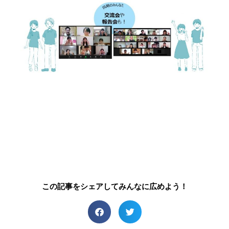
この記事をシェアしてみんなに広めよう！