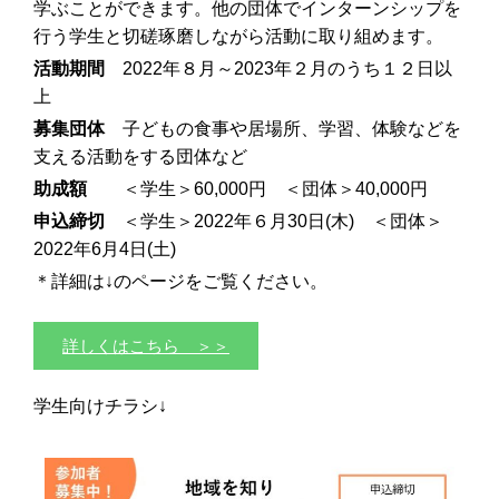
学ぶことができます。他の団体でインターンシップを
行う学生と切磋琢磨しながら活動に取り組めます。
活動期間
2022年８月～2023年２月のうち１２日以
上
募集団体
子どもの食事や居場所、学習、体験などを
支える活動をする団体など
助成額
＜学生＞60,000円 ＜団体＞40,000円
申込締切
＜学生＞2022年６月30日(木) ＜団体＞
2022年6月4日(土)
＊詳細は↓のページをご覧ください。
詳しくはこちら ＞＞
学生向けチラシ↓