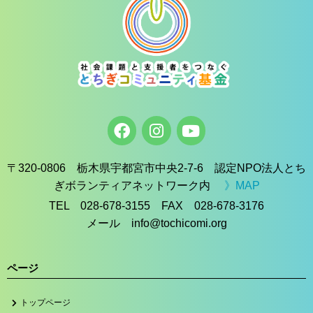
〒320-0806 栃木県宇都宮市中央2-7-6 認定NPO法人とち
ぎボランティアネットワーク内
》MAP
TEL 028-678-3155 FAX 028-678-3176
メール info@tochicomi.org
ページ
トップページ