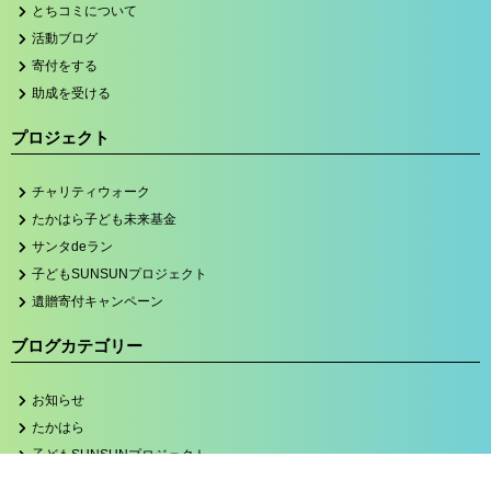
とちコミについて
活動ブログ
寄付をする
助成を受ける
プロジェクト
チャリティウォーク
たかはら子ども未来基金
サンタdeラン
子どもSUNSUNプロジェクト
遺贈寄付キャンペーン
ブログカテゴリー
お知らせ
たかはら
子どもSUNSUNプロジェクト
サンタdeラン2023