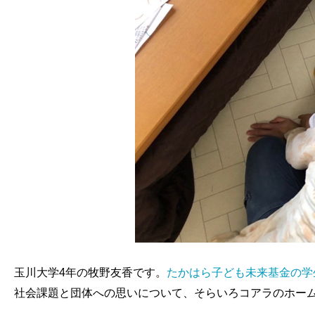
玉川大学4年の牧野友香です。
たかはら子ども未来基金の学
社会課題と団体への思いについて、そらいろコアラのホー