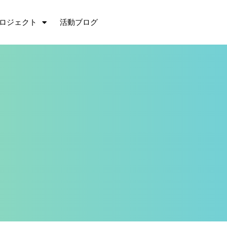
ロジェクト
活動ブログ