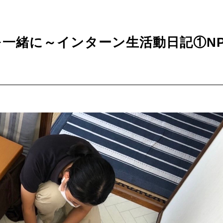
一緒に～インターン生活動日記①N