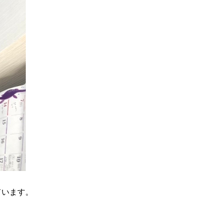
ています。