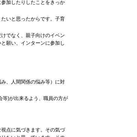
に参加したりしたことをきっか
りたいと思ったからです。子育
だけでなく、親子向けのイベン
いと願い、インターンに参加し
悩み、人間関係の悩み等）に対
会等)が出来るよう、職員の方が
な視点に気づきます。その気づ