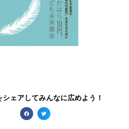
をシェアしてみんなに広めよう！