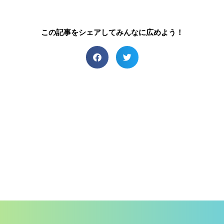
この記事をシェアしてみんなに広めよう！