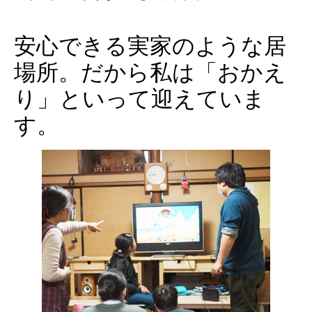
安心できる実家のような居
場所。だから私は「おかえ
り」といって迎えていま
す。