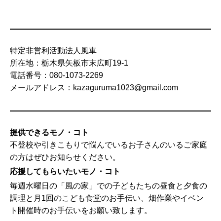
特定非営利活動法人風車
所在地：栃木県矢板市末広町19-1
電話番号：080-1073-2269
メールアドレス：kazaguruma1023@gmail.com
提供できるモノ・コト
不登校や引きこもりで悩んでいるお子さんのいるご家庭
の方はぜひお知らせください。
応援してもらいたいモノ・コト
毎週水曜日の「風の家」での子どもたちの昼食と夕食の
調理と月1回のこども食堂のお手伝い、畑作業やイベン
ト開催時のお手伝いをお願い致します。