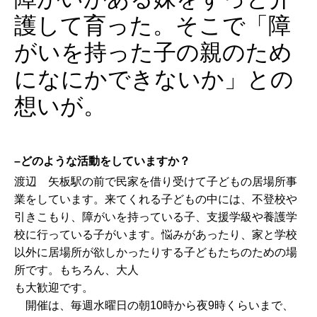
護して育った。そこで「障
がいを持った子の親のため
になにかできないか」との
想いが。
–どのような活動をしていますか？
渡辺 矢板駅の前で民家を借り受けて子どもの居場所事
業をしています。来てくれる子どもの中には、不登校や
引きこもり、障がいを持っている子、支援学級や養護学
校に行っている子がいます。悩みがあったり、家と学校
以外に居場所が欲しかったりする子どもたちのための場
所です。もちろん、大人
も大歓迎です。
開催は、毎週水曜日の朝10時から夜9時くらいまで、