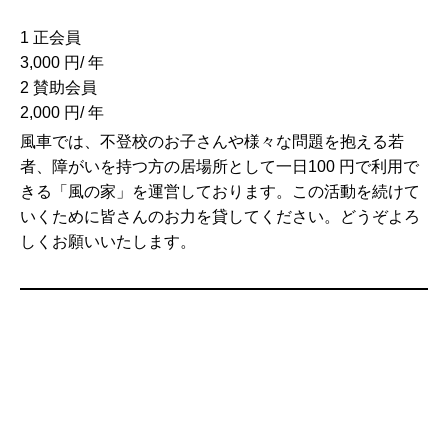
1 正会員
3,000 円/ 年
2 賛助会員
2,000 円/ 年
風車では、不登校のお子さんや様々な問題を抱える若
者、障がいを持つ方の居場所として一日100 円で利用で
きる「風の家」を運営しております。この活動を続けて
いくために皆さんのお力を貸してください。どうぞよろ
しくお願いいたします。