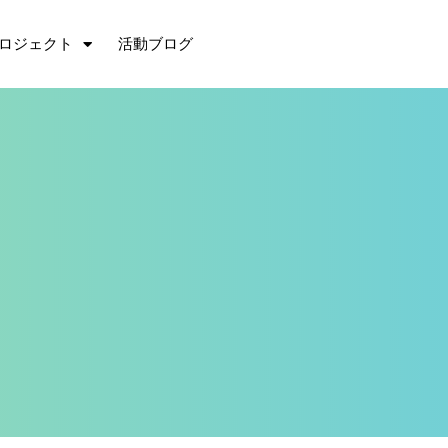
ロジェクト
活動ブログ