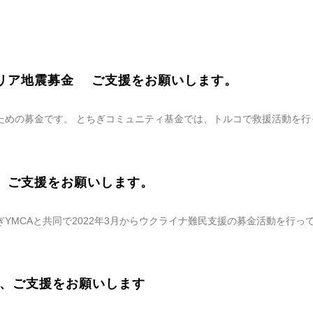
リア地震募金 ご支援をお願いします。
めの募金です。 とちぎコミュニティ基金では、トルコで救援活動を行っ
。ご支援をお願いします。
YMCAと共同で2022年3月からウクライナ難民支援の募金活動を行っ
、ご支援をお願いします