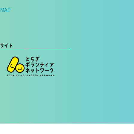
MAP
サイト