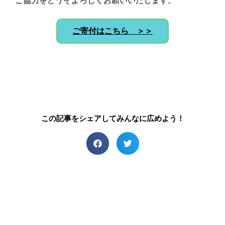
ご協力をどうぞよろしくお願いいたします。
ご寄付はこちら ＞＞
この記事をシェアしてみんなに広めよう！