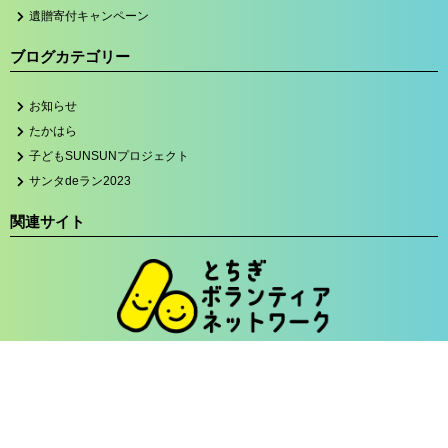
遺贈寄付キャンペーン
ブログカテゴリー
お知らせ
たかはら
子どもSUNSUNプロジェクト
サンタdeラン2023
関連サイト
プライバシーポリシー
Copyright © とちぎコミュニティー基金 All Rights Reserved