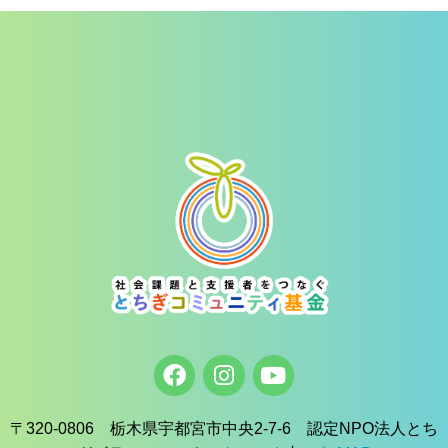
〒320-0806 栃木県宇都宮市中央2-7-6 認定NPO法人とち