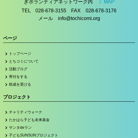
ぎボランティアネットワーク内
》MAP
TEL 028-678-3155 FAX 028-678-3176
メール info@tochicomi.org
ページ
トップページ
とちコミについて
活動ブログ
寄付をする
助成を受ける
プロジェクト
チャリティウォーク
たかはら子ども未来基金
サンタdeラン
子どもSUNSUNプロジェクト