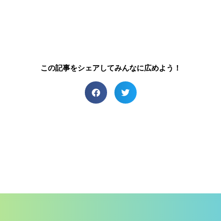
この記事をシェアしてみんなに広めよう！