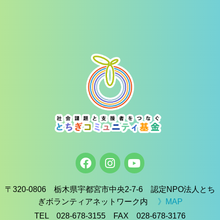
〒320-0806 栃木県宇都宮市中央2-7-6 認定NPO法人とち
ぎボランティアネットワーク内
》MAP
TEL 028-678-3155 FAX 028-678-3176