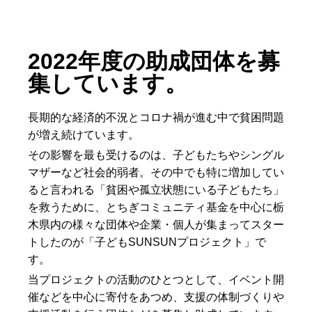
2022年度の助成団体を募
集しています。
長期的な経済的不況とコロナ禍が進む中で貧困問題
が増え続けています。
その影響を最も受けるのは、子どもたちやシングル
マザーなど社会的弱者。その中でも特に増加してい
ると言われる「貧困や孤立状態にいる子どもたち」
を救うために、とちぎコミュニティ基金を中心に栃
木県内の様々な団体や企業・個人が集まってスター
トしたのが「子どもSUNSUNプロジェクト」で
す。
当プロジェクトの活動のひとつとして、イベント開
催などを中心に寄付をあつめ、支援の体制づくりや