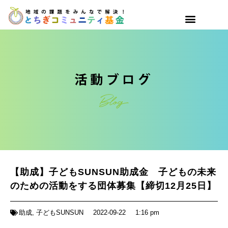
【助成】子どもSUNSUN助成金 子どもの未来
のための活動をする団体募集【締切12月25日】
助成
,
子どもSUNSUN
2022-09-22
1:16 pm