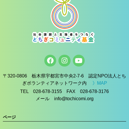
〒320-0806 栃木県宇都宮市中央2-7-6 認定NPO法人とち
ぎボランティアネットワーク内
》MAP
TEL 028-678-3155 FAX 028-678-3176
メール info@tochicomi.org
ページ