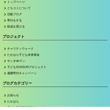
トップページ
とちコミについて
活動ブログ
寄付をする
助成を受ける
プロジェクト
チャリティウォーク
たかはら子ども未来基金
サンタdeラン
子どもSUNSUNプロジェクト
遺贈寄付キャンペーン
ブログカテゴリー
お知らせ
たかはら
子どもSUNSUNプロジェクト