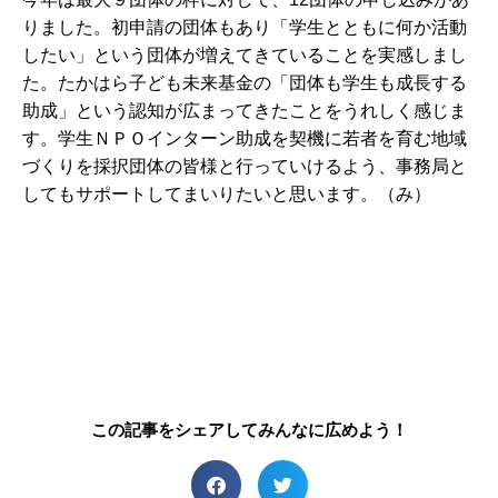
りました。初申請の団体もあり「学生とともに何か活動
したい」という団体が増えてきていることを実感しまし
た。たかはら子ども未来基金の「団体も学生も成長する
助成」という認知が広まってきたことをうれしく感じま
す。学生ＮＰＯインターン助成を契機に若者を育む地域
づくりを採択団体の皆様と行っていけるよう、事務局と
してもサポートしてまいりたいと思います。（み）
この記事をシェアしてみんなに広めよう！