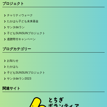
プロジェクト
チャリティウォーク
たかはら子ども未来基金
サンタdeラン
子どもSUNSUNプロジェクト
遺贈寄付キャンペーン
ブログカテゴリー
お知らせ
たかはら
子どもSUNSUNプロジェクト
サンタdeラン2023
関連サイト