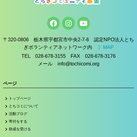
〒320-0806 栃木県宇都宮市中央2-7-6 認定NPO法人とち
ぎボランティアネットワーク内
》MAP
TEL 028-678-3155 FAX 028-678-3176
メール info@tochicomi.org
ページ
トップページ
とちコミについて
活動ブログ
寄付をする
助成を受ける