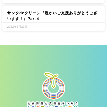
サンタdeクリーン『温かいご支援ありがとうござ
います！』Part４
2022年3月29日