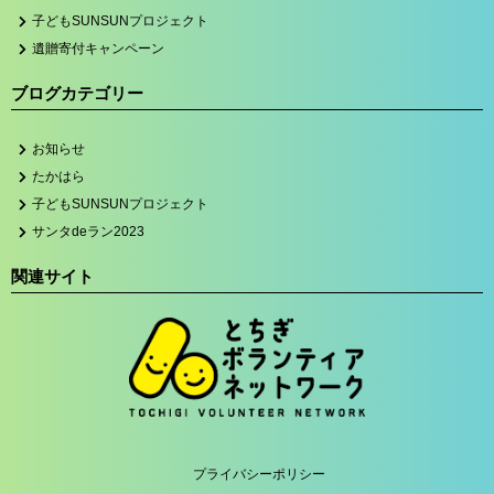
子どもSUNSUNプロジェクト
遺贈寄付キャンペーン
ブログカテゴリー
お知らせ
たかはら
子どもSUNSUNプロジェクト
サンタdeラン2023
関連サイト
プライバシーポリシー