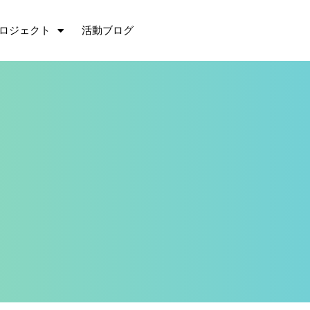
ロジェクト
活動ブログ