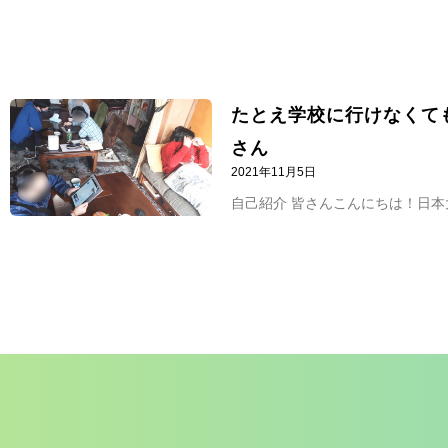
たとえ学校に行けなくて
さん
2021年11月5日
自己紹介 皆さんこんにちは！日本