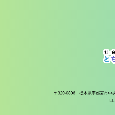
〒320-0806 栃木県宇都宮市
TEL