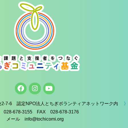
中央2-7-6 認定NPO法人とちぎボランティアネットワーク内
》
 028-678-3155 FAX 028-678-3176
メール info@tochicomi.org