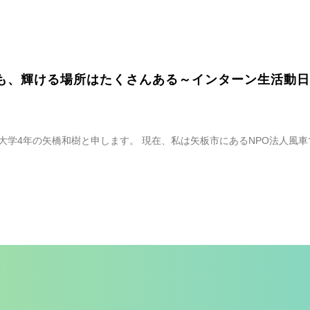
も、輝ける場所はたくさんある～インターン生活動日
大学4年の矢橋和樹と申します。 現在、私は矢板市にあるNPO法人風