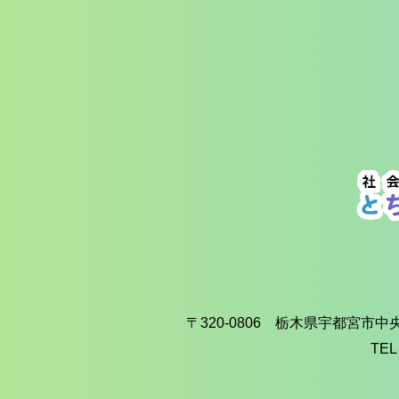
〒320-0806 栃木県宇都宮市
TEL