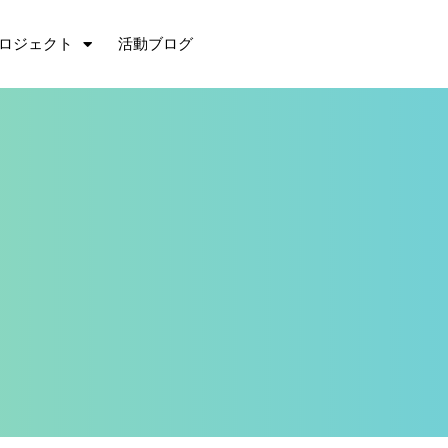
ロジェクト
活動ブログ