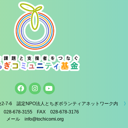
中央2-7-6 認定NPO法人とちぎボランティアネットワーク内
》
 028-678-3155 FAX 028-678-3176
メール info@tochicomi.org