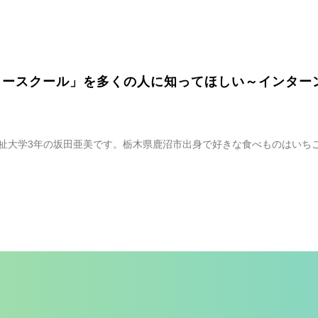
リースクール」を多くの人に知ってほしい～インター
福祉大学3年の坂田亜美です。栃木県鹿沼市出身で好きな食べものはいち