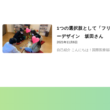
1つの選択肢として「フ
ーデザイン 坂田さん
2021年11月6日
自己紹介 こんにちは！国際医療