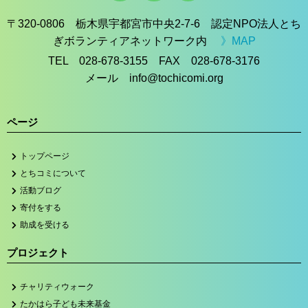
〒320-0806 栃木県宇都宮市中央2-7-6 認定NPO法人とち
ぎボランティアネットワーク内
》MAP
TEL 028-678-3155 FAX 028-678-3176
メール info@tochicomi.org
ページ
トップページ
とちコミについて
活動ブログ
寄付をする
助成を受ける
プロジェクト
チャリティウォーク
たかはら子ども未来基金