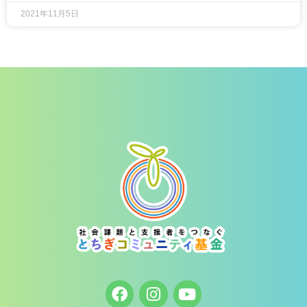
2021年11月5日