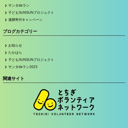
サンタdeラン
子どもSUNSUNプロジェクト
遺贈寄付キャンペーン
ブログカテゴリー
お知らせ
たかはら
子どもSUNSUNプロジェクト
サンタdeラン2023
関連サイト