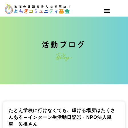
たとえ学校に行けなくても、輝ける場所はたくさ
んある～インターン生活動日記①・NPO法人風
車 矢橋さん