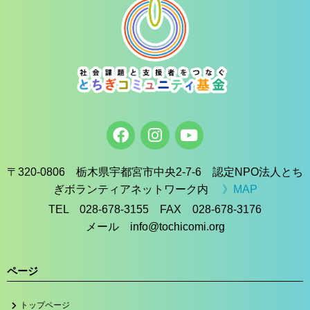
〒320-0806 栃木県宇都宮市中央2-7-6 認定NPO法人とち
ぎボランティアネットワーク内
》MAP
TEL 028-678-3155 FAX 028-678-3176
メール info@tochicomi.org
ページ
トップページ