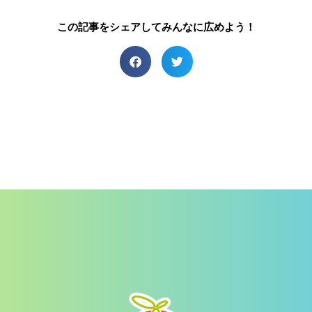
この記事をシェアしてみんなに広めよう！