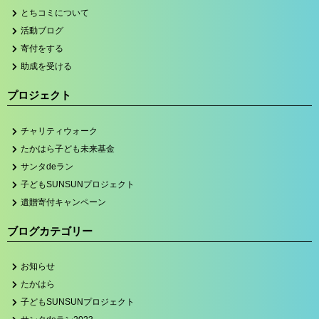
とちコミについて
活動ブログ
寄付をする
助成を受ける
プロジェクト
チャリティウォーク
たかはら子ども未来基金
サンタdeラン
子どもSUNSUNプロジェクト
遺贈寄付キャンペーン
ブログカテゴリー
お知らせ
たかはら
子どもSUNSUNプロジェクト