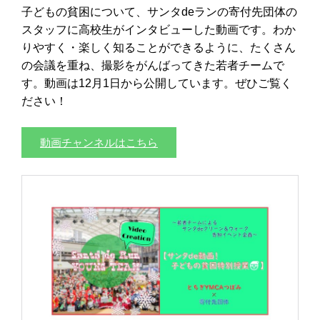
子どもの貧困について、サンタdeランの寄付先団体の
スタッフに高校生がインタビューした動画です。わか
りやすく・楽しく知ることができるように、たくさん
の会議を重ね、撮影をがんばってきた若者チームで
す。動画は12月1日から公開しています。ぜひご覧く
ださい！
動画チャンネルはこちら