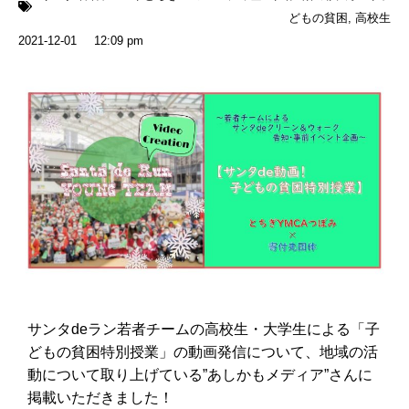
どもの貧困
,
高校生
2021-12-01
12:09 pm
サンタdeラン若者チームの高校生・大学生による「子
どもの貧困特別授業」の動画発信について、地域の活
動について取り上げている”あしかもメディア”さんに
掲載いただきました！