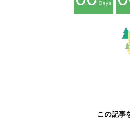
Days
この記事