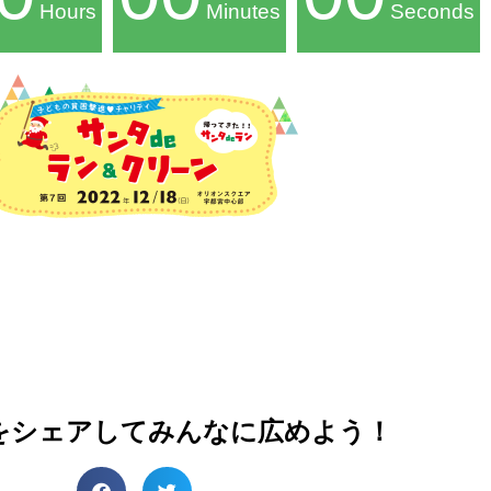
Hours
Minutes
Seconds
をシェアしてみんなに広めよう！