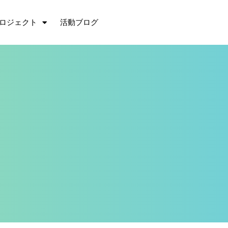
ロジェクト
活動ブログ