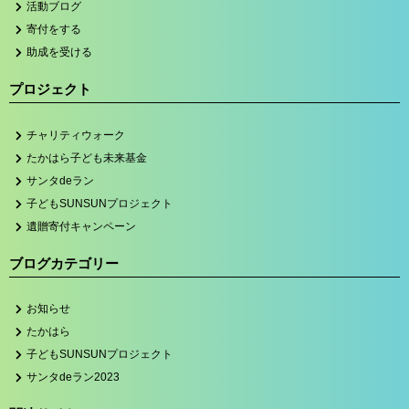
活動ブログ
寄付をする
助成を受ける
プロジェクト
チャリティウォーク
たかはら子ども未来基金
サンタdeラン
子どもSUNSUNプロジェクト
遺贈寄付キャンペーン
ブログカテゴリー
お知らせ
たかはら
子どもSUNSUNプロジェクト
サンタdeラン2023