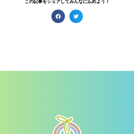
この記事をシェアしてみんなに広めよう！