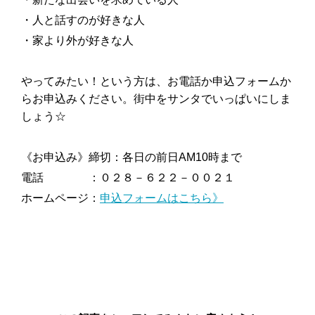
・人と話すのが好きな人
・家より外が好きな人
やってみたい！という方は、お電話か申込フォームか
らお申込みください。街中をサンタでいっぱいにしま
しょう☆
《お申込み》締切：各日の前日AM10時まで
電話 ：０２８－６２２－００２１
ホームページ：
申込フォームはこちら》