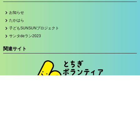
お知らせ
たかはら
子どもSUNSUNプロジェクト
サンタdeラン2023
関連サイト
プライバシーポリシー
Copyright © とちぎコミュニティー基金 All Rights Reserved