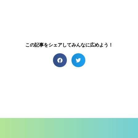
この記事をシェアしてみんなに広めよう！