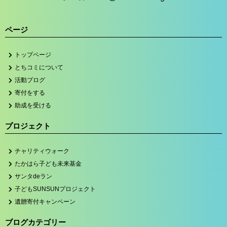
ページ
トップページ
とちコミについて
活動ブログ
寄付をする
助成を受ける
プロジェクト
チャリティウォーク
たかはら子ども未来基金
サンタdeラン
子どもSUNSUNプロジェクト
遺贈寄付キャンペーン
ブログカテゴリー