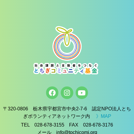
〒320-0806 栃木県宇都宮市中央2-7-6 認定NPO法人とち
ぎボランティアネットワーク内
》MAP
TEL 028-678-3155 FAX 028-678-3176
メール info@tochicomi.org