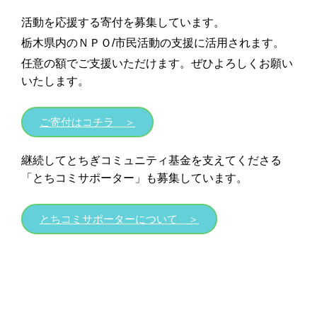
活動を応援する寄付を募集しています。
栃木県内のＮＰＯ/市民活動の支援に活用されます。
任意の額でご支援いただけます。ぜひよろしくお願い
いたします。
ご寄付はコチラ ＞
継続してとちぎコミュニティ基金を支えてくださる
「とちコミサポーター」も募集しています。
とちコミサポーターについて ＞