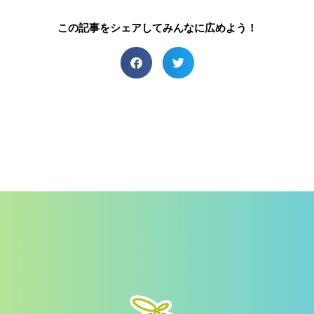
この記事をシェアしてみんなに広めよう！