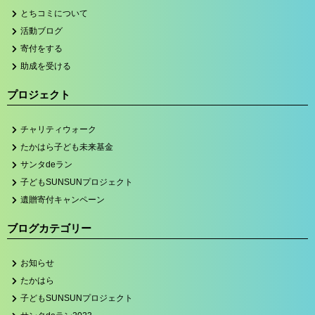
とちコミについて
活動ブログ
寄付をする
助成を受ける
プロジェクト
チャリティウォーク
たかはら子ども未来基金
サンタdeラン
子どもSUNSUNプロジェクト
遺贈寄付キャンペーン
ブログカテゴリー
お知らせ
たかはら
子どもSUNSUNプロジェクト