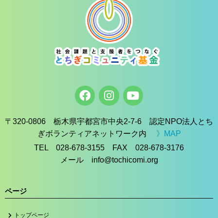
〒320-0806 栃木県宇都宮市中央2-7-6 認定NPO法人とち
ぎボランティアネットワーク内
》MAP
TEL 028-678-3155 FAX 028-678-3176
メール info@tochicomi.org
ページ
トップページ