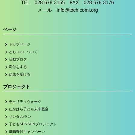
TEL 028-678-3155 FAX 028-678-3176
メール info@tochicomi.org
ページ
トップページ
とちコミについて
活動ブログ
寄付をする
助成を受ける
プロジェクト
チャリティウォーク
たかはら子ども未来基金
サンタdeラン
子どもSUNSUNプロジェクト
遺贈寄付キャンペーン