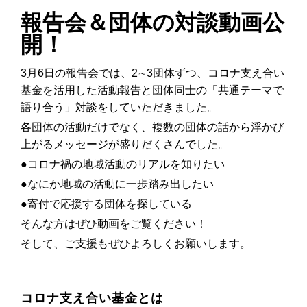
報告会＆団体の対談動画公
開！
3月6日の報告会では、2∼3団体ずつ、コロナ支え合い
基金を活用した活動報告と団体同士の「共通テーマで
語り合う」対談をしていただきました。
各団体の活動だけでなく、複数の団体の話から浮かび
上がるメッセージが盛りだくさんでした。
●コロナ禍の地域活動のリアルを知りたい
●なにか地域の活動に一歩踏み出したい
●寄付で応援する団体を探している
そんな方はぜひ動画をご覧ください！
そして、ご支援もぜひよろしくお願いします。
コロナ支え合い基金とは