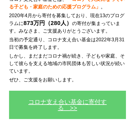
る子ども・家庭のための応援プログラム」
。
2020年4月から寄付を募集しており、現在13のプログ
873万円（280人）
ラムに
の寄付が集まっていま
す。みなさま、ご支援ありがとうございます。
当初の予定通り、コロナ支え合い基金は2022年3月31
日で募集を終了します。
しかし、まだまだコロナ禍が続き、子どもや家庭、そ
して彼らを支える地域の市民団体も苦しい状況が続い
ています。
ぜひ、ご支援をお願いします。
コロナ支え合い基金に寄付す
る >>