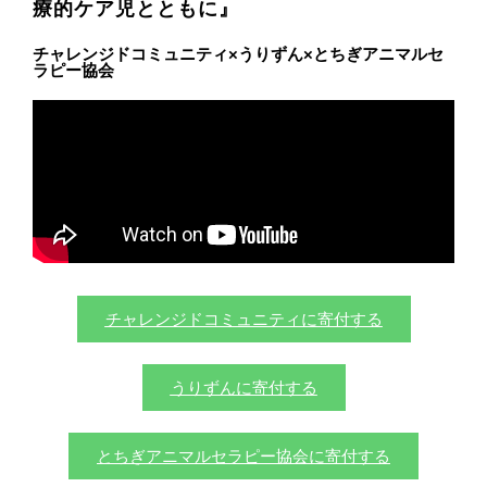
療的ケア児とともに』
チャレンジドコミュニティ×うりずん×とちぎアニマルセ
ラピー協会
チャレンジドコミュニティに寄付する
うりずんに寄付する
とちぎアニマルセラピー協会に寄付する