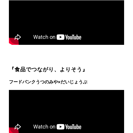
『食品でつながり、よりそう』
フードバンクうつのみや×だいじょうぶ