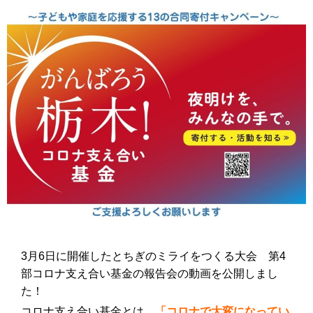
3月6日に開催したとちぎのミライをつくる大会 第4
部コロナ支え合い基金の報告会の動画を公開しまし
た！
コロナ支え合い基金とは、
「コロナで大変になってい