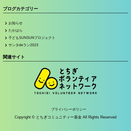
ブログカテゴリー
お知らせ
たかはら
子どもSUNSUNプロジェクト
サンタdeラン2023
関連サイト
プライバシーポリシー
Copyright © とちぎコミュニティー基金 All Rights Reserved