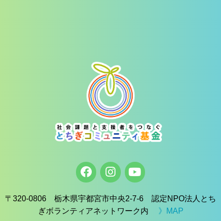
〒320-0806 栃木県宇都宮市中央2-7-6 認定NPO法人とち
ぎボランティアネットワーク内
》MAP