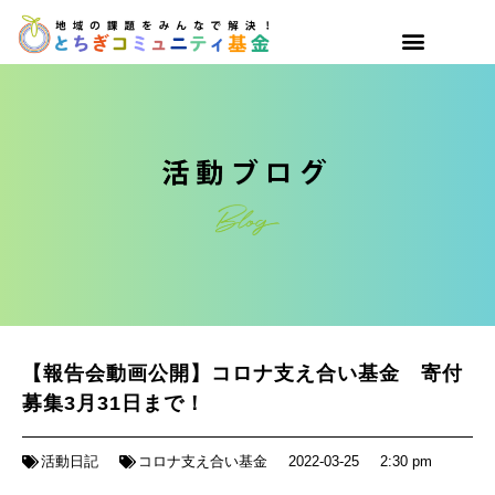
【報告会動画公開】コロナ支え合い基金 寄付
募集3月31日まで！
活動日記
コロナ支え合い基金
2022-03-25
2:30 pm