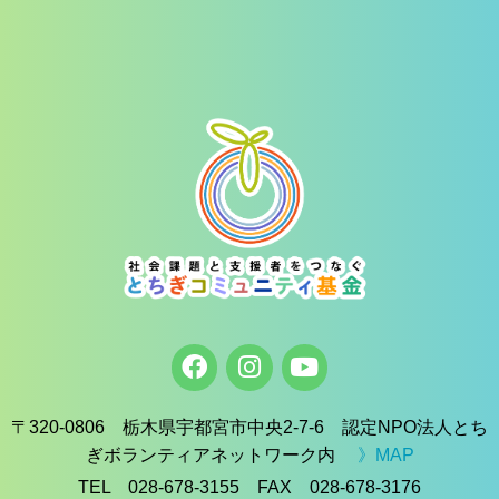
〒320-0806 栃木県宇都宮市中央2-7-6 認定NPO法人とち
ぎボランティアネットワーク内
》MAP
TEL 028-678-3155 FAX 028-678-3176