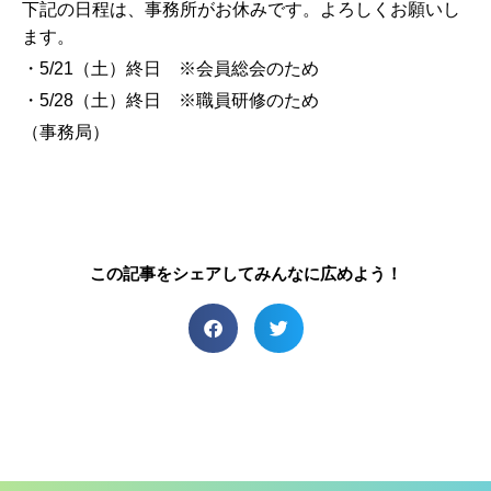
下記の日程は、事務所がお休みです。よろしくお願いし
ます。
・5/21（土）終日 ※会員総会のため
・5/28（土）終日 ※職員研修のため
（事務局）
この記事をシェアしてみんなに広めよう！