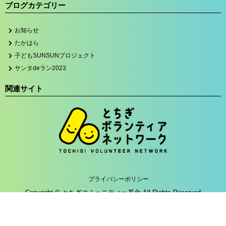
ブログカテゴリー
お知らせ
たかはら
子どもSUNSUNプロジェクト
サンタdeラン2023
関連サイト
プライバシーポリシー
Copyright © とちぎコミュニティー基金 All Rights Reserved