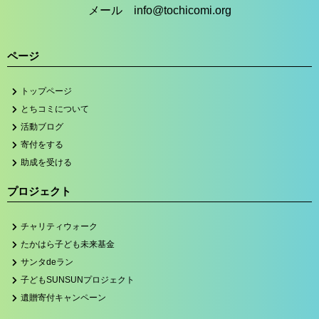
メール info@tochicomi.org
ページ
トップページ
とちコミについて
活動ブログ
寄付をする
助成を受ける
プロジェクト
チャリティウォーク
たかはら子ども未来基金
サンタdeラン
子どもSUNSUNプロジェクト
遺贈寄付キャンペーン