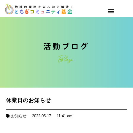
休業日のお知らせ
お知らせ
2022-05-17
11:41 am