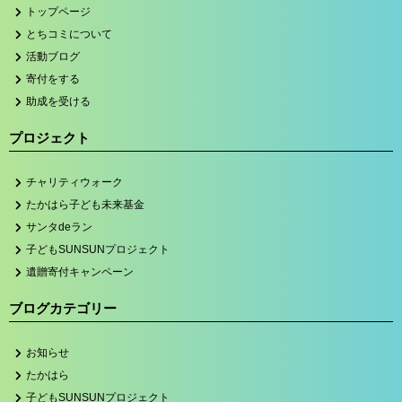
トップページ
とちコミについて
活動ブログ
寄付をする
助成を受ける
プロジェクト
チャリティウォーク
たかはら子ども未来基金
サンタdeラン
子どもSUNSUNプロジェクト
遺贈寄付キャンペーン
ブログカテゴリー
お知らせ
たかはら
子どもSUNSUNプロジェクト