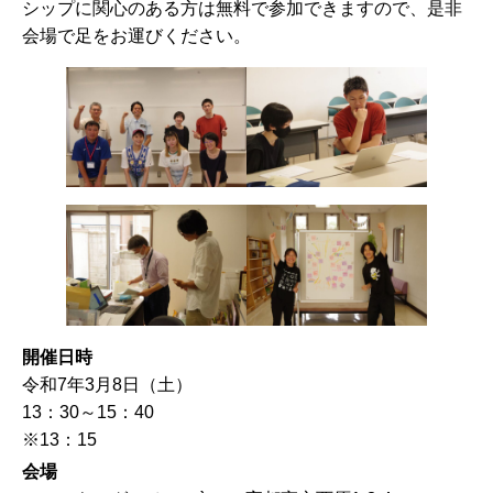
シップに関心のある方は無料で参加できますので、是非
会場で足をお運びください。
開催日時
令和7年3月8日（土）
13：30～15：40
※13：15
会場