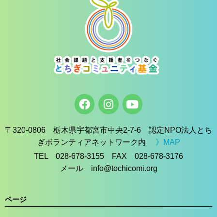
〒320-0806 栃木県宇都宮市中央2-7-6 認定NPO法人とち
ぎボランティアネットワーク内
》MAP
TEL 028-678-3155 FAX 028-678-3176
メール info@tochicomi.org
ページ