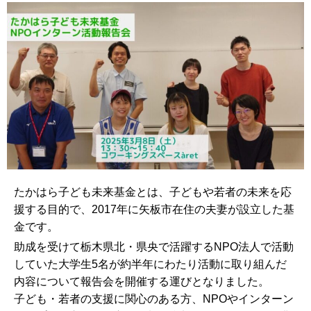
たかはら子ども未来基金とは、子どもや若者の未来を応
援する目的で、2017年に矢板市在住の夫妻が設立した基
金です。
助成を受けて栃木県北・県央で活躍するNPO法人で活動
していた大学生5名が約半年にわたり活動に取り組んだ
内容について報告会を開催する運びとなりました。
子ども・若者の支援に関心のある方、NPOやインターン