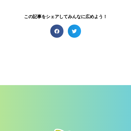
この記事をシェアしてみんなに広めよう！