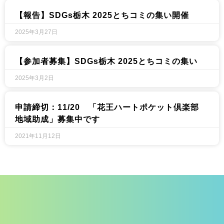
【報告】SDGs栃木 2025とちコミの集い開催​
2025年3月27日
【参加者募集】SDGs栃木 2025とちコミの集い
2025年3月2日
申請締切：11/20 「花王ハートポケット倶楽部
地域助成」募集中です
2021年11月12日