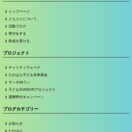
トップページ
とちコミについて
活動ブログ
寄付をする
助成を受ける
プロジェクト
チャリティウォーク
たかはら子ども未来基金
サンタdeラン
子どもSUNSUNプロジェクト
遺贈寄付キャンペーン
ブログカテゴリー
お知らせ
たかはら