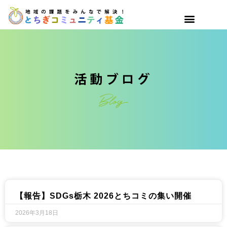
【報告】SDGs栃木 2026とちコミの集い開催​
2026年3月18日