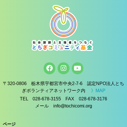
〒320-0806 栃木県宇都宮市中央2-7-6 認定NPO法人とち
ぎボランティアネットワーク内
》MAP
TEL 028-678-3155 FAX 028-678-3176
メール info@tochicomi.org
ページ