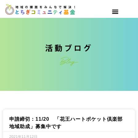
申請締切：11/20 「花王ハートポケット倶楽部
地域助成」募集中です
2021年11月12日