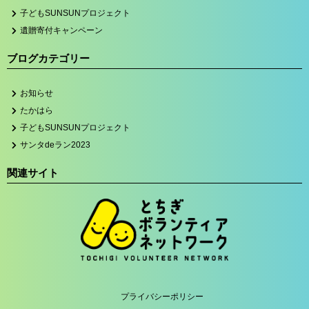
子どもSUNSUNプロジェクト
遺贈寄付キャンペーン
ブログカテゴリー
お知らせ
たかはら
子どもSUNSUNプロジェクト
サンタdeラン2023
関連サイト
プライバシーポリシー