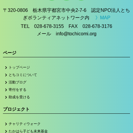
〒320-0806 栃木県宇都宮市中央2-7-6 認定NPO法人とち
ぎボランティアネットワーク内
》MAP
TEL 028-678-3155 FAX 028-678-3176
メール info@tochicomi.org
ページ
トップページ
とちコミについて
活動ブログ
寄付をする
助成を受ける
プロジェクト
チャリティウォーク
たかはら子ども未来基金