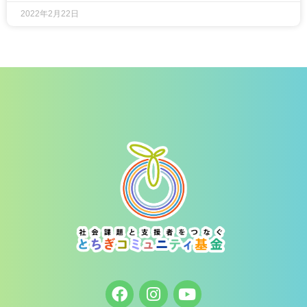
2022年2月22日