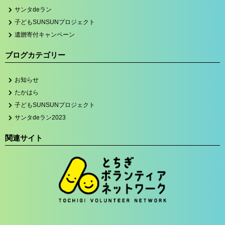
サンタdeラン
子どもSUNSUNプロジェクト
遺贈寄付キャンペーン
ブログカテゴリー
お知らせ
たかはら
子どもSUNSUNプロジェクト
サンタdeラン2023
関連サイト