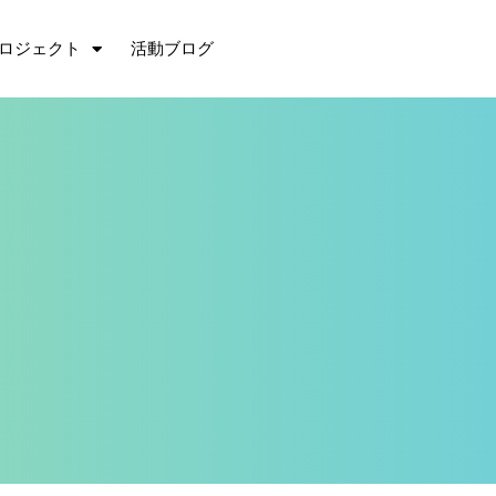
ロジェクト
活動ブログ