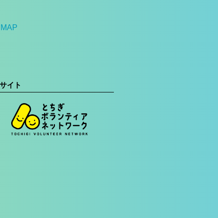
MAP
サイト