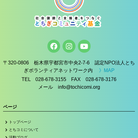
〒320-0806 栃木県宇都宮市中央2-7-6 認定NPO法人とち
ぎボランティアネットワーク内
》MAP
TEL 028-678-3155 FAX 028-678-3176
メール info@tochicomi.org
ページ
トップページ
とちコミについて
活動ブログ