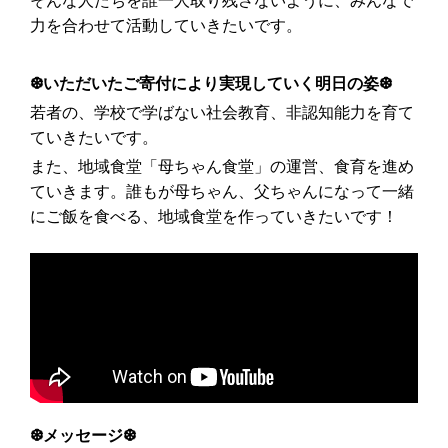
そんな人たちを誰一人取り残さないように、みんなで
力を合わせて活動していきたいです。
❆いただいたご寄付により実現していく明日の姿❆
若者の、学校で学ばない社会教育、非認知能力を育て
ていきたいです。
また、地域食堂「母ちゃん食堂」の運営、食育を進め
ていきます。誰もが母ちゃん、父ちゃんになって一緒
にご飯を食べる、地域食堂を作っていきたいです！
❆メッセージ❆