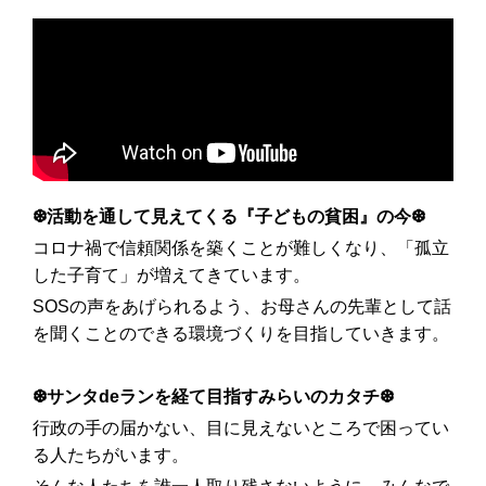
❆活動を通して見えてくる『子どもの貧困』の今❆
コロナ禍で信頼関係を築くことが難しくなり、「孤立
した子育て」が増えてきています。
SOSの声をあげられるよう、お母さんの先輩として話
を聞くことのできる環境づくりを目指していきます。
❆サンタdeランを経て目指すみらいのカタチ❆
行政の手の届かない、目に見えないところで困ってい
る人たちがいます。