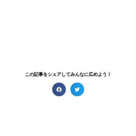
この記事をシェアしてみんなに広めよう！