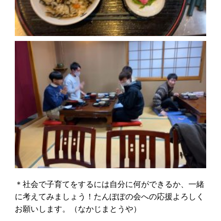
＊社会で子育てをするには自分に何ができるか、一緒
に考えてみましょう！たんぽぽの会への応援よろしく
お願いします。（なかじまとうや）