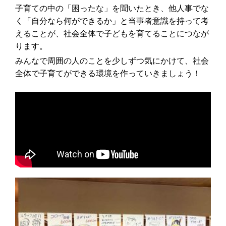
子育ての中の「困ったな」を聞いたとき、他人事でな
く「自分なら何ができるか」と当事者意識を持って考
えることが、社会全体で子どもを育てることにつなが
ります。
みんなで周囲の人のことを少しずつ気にかけて、社会
全体で子育てができる環境を作っていきましょう！