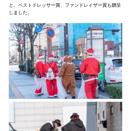
と、ベストドレッサー賞、ファンドレイザー賞も贈呈
しました。