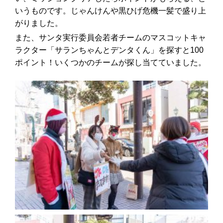
いうものです。じゃんけんや黒ひげ危機一髪で盛り上
がりました。
また、サンタ実行委員会若者チームのマスコットキャ
ラクター「サランちゃんとデンタくん」を探すと100
ポイント！いくつかのチームが探し当てていました。