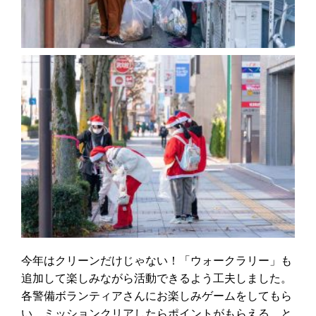
今年はクリーンだけじゃない！「ウォークラリー」も
追加して楽しみながら活動できるよう工夫しました。
各警備ボランティアさんにお楽しみゲームをしてもら
い、ミッションクリアしたらポイントがもらえる、と