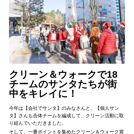
クリーン＆ウォークで18
チームのサンタたちが街
中をキレイに！
今年は【会社でサンタ】のみなさんと、【個人サン
タ】さんも合体チームを編成して、クリーン活動に取
り組んでいただきました。
そして、一番ポイントを集めたクリーン＆ウォーク賞