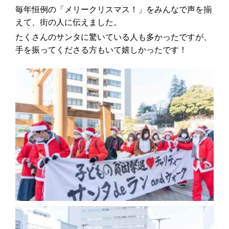
毎年恒例の「メリークリスマス！」をみんなで声を揃
えて、街の人に伝えました。
たくさんのサンタに驚いている人も多かったですが、
手を振ってくださる方もいて嬉しかったです！