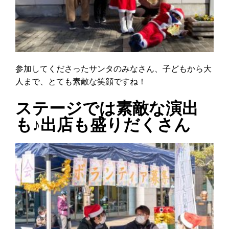
参加してくださったサンタのみなさん、子どもから大
人まで、とても素敵な笑顔ですね！
ステージでは素敵な演出
も♪出店も盛りだくさん