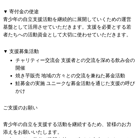
▼ 寄付金の使途
青少年の自立支援活動を継続的に展開していくための運営
基盤として活用させていただきます。支援を必要とする若
者たちへの活動資金として大切に使わせていただきます。
▼ 支援募集活動
チャリティー交流会
支援者との交流を深める飲み会の
開催
焼き芋販売
地域の方々との交流を兼ねた募金活動
鮭募金の実施
ユニークな募金活動を通じた支援の呼び
かけ
ご支援のお願い
青少年の自立を支援する活動を継続するため、皆様のお力
添えをお願いいたします。