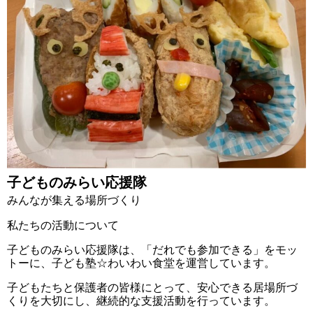
子どものみらい応援隊
みんなが集える場所づくり
私たちの活動について
子どものみらい応援隊は、「だれでも参加できる」をモッ
トーに、子ども塾☆わいわい食堂を運営しています。
子どもたちと保護者の皆様にとって、安心できる居場所づ
くりを大切にし、継続的な支援活動を行っています。