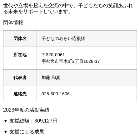
世代や立場を超えた交流の中で、子どもたちの笑顔あふれ
る未来をサポートしています。
団体情報
団体名
子どものみらい応援隊
所在地
〒320-0061
宇都宮市宝木町2丁目1028-17
代表者
加藤 和夏
連絡先
028-600-1606
2023年度の活動実績
▼ 支援総額：309,127円
▼ 支援による成果