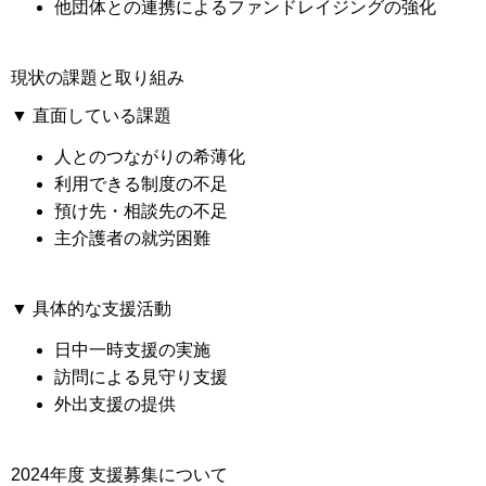
他団体との連携によるファンドレイジングの強化
現状の課題と取り組み
▼ 直面している課題
人とのつながりの希薄化
利用できる制度の不足
預け先・相談先の不足
主介護者の就労困難
▼ 具体的な支援活動
日中一時支援の実施
訪問による見守り支援
外出支援の提供
2024年度 支援募集について