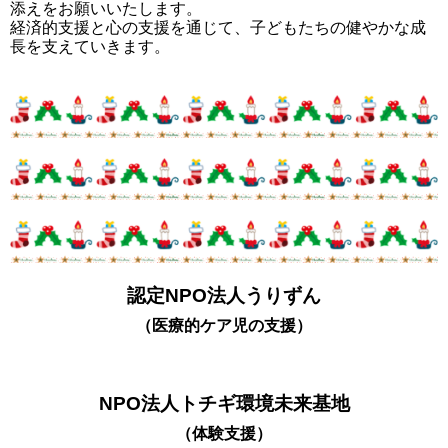
添えをお願いいたします。
経済的支援と心の支援を通じて、子どもたちの健やかな成
長を支えていきます。
認定NPO法人うりずん
（医療的ケア児の支援）
NPO法人トチギ環境未来基地
（体験支援）