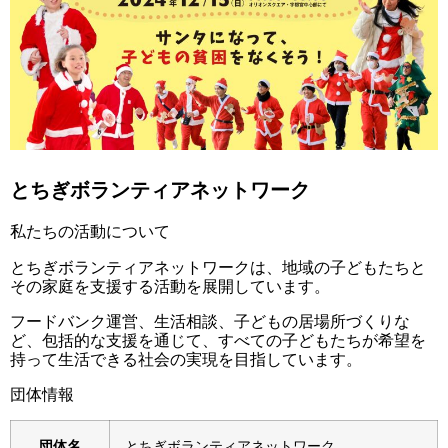
とちぎボランティアネットワーク
私たちの活動について
とちぎボランティアネットワークは、地域の子どもたちと
その家庭を支援する活動を展開しています。
フードバンク運営、生活相談、子どもの居場所づくりな
ど、包括的な支援を通じて、すべての子どもたちが希望を
持って生活できる社会の実現を目指しています。
団体情報
団体名
とちぎボランティアネットワーク