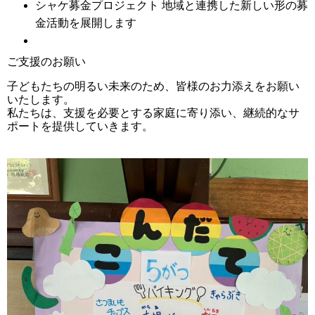
シャケ募金プロジェクト
地域と連携した新しい形の募
金活動を展開します
ご支援のお願い
子どもたちの明るい未来のため、皆様のお力添えをお願い
いたします。
私たちは、支援を必要とする家庭に寄り添い、継続的なサ
ポートを提供していきます。