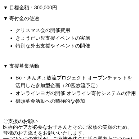
▼ 目標金額：
300,000円
▼ 寄付金の使途
クリスマス会の開催費用
きょうだい児支援イベントの実施
特別な外出支援やイベントの開催
▼ 支援募集活動
Bo・きんぎょ放流プロジェクト
オープンチャットを
活用した参加型企画（20匹放流予定）
オンラインヨガの開催
オンライン寄付システムの活用
街頭募金活動への積極的な参加
ご支援のお願い
医療的ケアが必要なお子さんとそのご家族の笑顔のため、
皆様のお力添えをお願いいたします。
一つひとつの支援が、ご家族全体の生活の質向上につなが