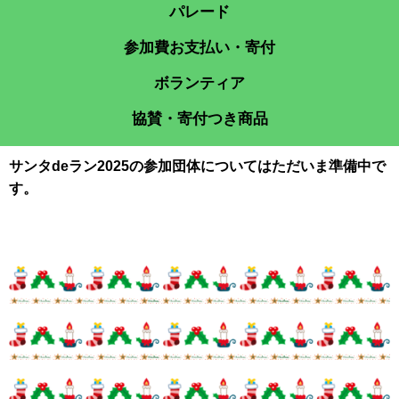
パレード
参加費お支払い・寄付
ボランティア
協賛・寄付つき商品
サンタdeラン2025の参加団体についてはただいま準備中で
す。