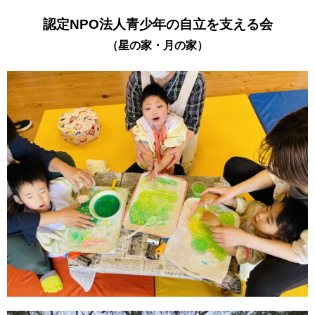
認定NPO法人青少年の自立を支える会
（星の家・月の家）