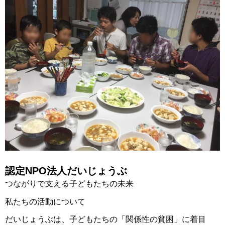
認定NPO法人だいじょうぶ
つながりで支える子どもたちの未来
私たちの活動について
だいじょうぶは、子どもたちの「関係性の貧困」に着目