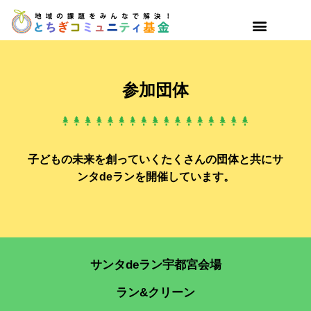
参加団体
子どもの未来を創っていくたくさんの団体と共にサ
ンタdeランを開催しています。
サンタdeラン宇都宮会場
ラン&クリーン