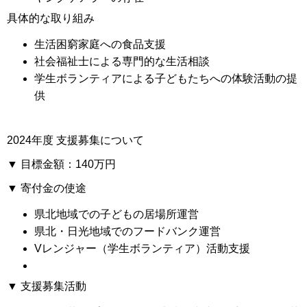
具体的な取り組み
生活困窮家庭への食品支援
社会福祉士による専門的な生活相談
学生ボランティアによる子どもたちへの体験活動の提
供
2024年度 支援募集について
▼ 目標金額：1
40万円
▼ 寄付金の使途
県北地域での子どもの居場所運営
県北・日光地域でのフードバンク運営
Vレンジャー（学生ボランティア）活動支援
▼ 支援募集活動