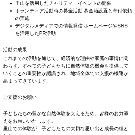
里山を活用したチャリティーイベントの開催
ボランティア活動時の募金活動
募金箱設置と寄付依頼
の実施
デジタルメディアでの情報発信
ホームページやSNS
を活用したPR活動
活動の成果
これまでの活動を通じて、経済的な理由や家庭の事情に関
わらず、すべての子どもたちに自然体験の機会を提供して
いくことの重要性が認識され、地域全体での支援の機運が
高まってきています。
ご支援のお願い
子どもたちの豊かな自然体験を支えるため、皆様のお力添
えをお願いいたします。
里山での体験が、子どもたちの大切な思い出と成長の糧と