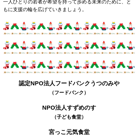
一人ひとりの若者が希望を持って歩める未来のために、と
もに支援の輪を広げていきましょう。
認定NPO法人フードバンクうつのみや
（フードバンク）
NPO法人すずめのす
（子ども食堂）
宮っこ元気食堂