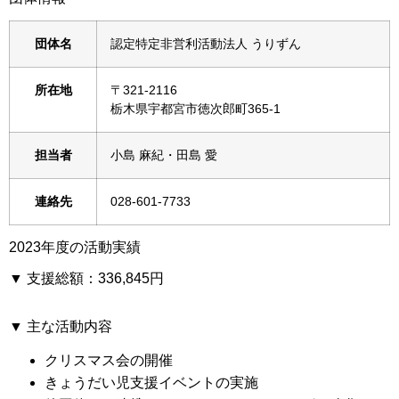
団体名
認定特定非営利活動法人 うりずん
所在地
〒321-2116
栃木県宇都宮市徳次郎町365-1
担当者
小島 麻紀・田島 愛
連絡先
028-601-7733
2023年度の活動実績
▼ 支援総額：
336,845円
▼ 主な活動内容
クリスマス会の開催
きょうだい児支援イベントの実施