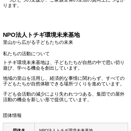
ります。
NPO法人トチギ環境未来基地
里山から広がる子どもたちの未来
私たちの活動について
トチギ環境未来基地は、子どもたちが自然の中で思い切り
遊び、学べる機会を創出しています。
地域の里山を活用し、経済的な事情に関わらず、すべての
子どもたちが自然体験できる場所づくりを進めています。
子ども会活動の減少により失われつつある、集団での屋外
活動の機会を新しい形で提供しています。
団体情報
団体名
NPO法人トチギ環境未来基地