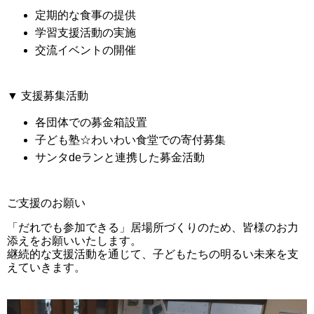
定期的な食事の提供
学習支援活動の実施
交流イベントの開催
▼ 支援募集活動
各団体での募金箱設置
子ども塾☆わいわい食堂での寄付募集
サンタdeランと連携した募金活動
ご支援のお願い
「だれでも参加できる」居場所づくりのため、皆様のお力
添えをお願いいたします。
継続的な支援活動を通じて、子どもたちの明るい未来を支
えていきます。