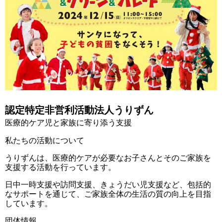
認定特定非営利活動法人うりずん
医療的ケア児と家族に寄り添う支援
私たちの活動について
うりずんは、医療的ケアが必要なお子さんとそのご家族を
支援する活動を行っています
。
日中一時支援や訪問支援、きょうだい児支援など、包括的
なサポートを通じて、ご家族全体の生活の質の向上を目指
しています。
団体情報