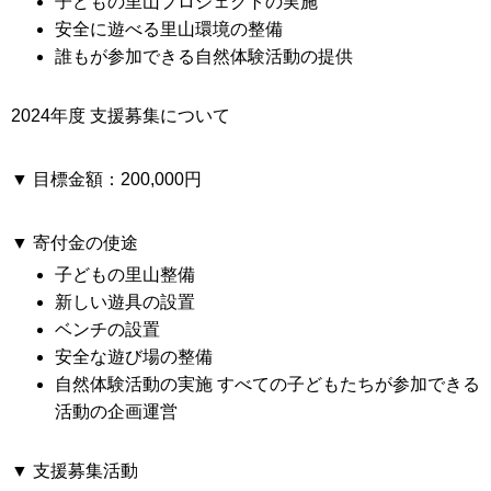
子どもの里山プロジェクトの実施
安全に遊べる里山環境の整備
誰もが参加できる自然体験活動の提供
2024年度 支援募集について
▼ 目標金額：
200,000円
▼ 寄付金の使途
子どもの里山整備
新しい遊具の設置
ベンチの設置
安全な遊び場の整備
自然体験活動の実施
すべての子どもたちが参加できる
活動の企画運営
▼ 支援募集活動