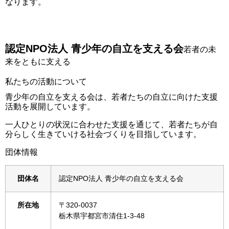
なります。
認定NPO法人 青少年の自立を支える会
若者の未
来をともに支える
私たちの活動について
青少年の自立を支える会は、若者たちの自立に向けた支援
活動を展開しています。
一人ひとりの状況に合わせた支援を通じて、若者たちが自
分らしく生きていける社会づくりを目指しています。
団体情報
団体名
認定NPO法人 青少年の自立を支える会
所在地
〒320-0037
栃木県宇都宮市清住1-3-48