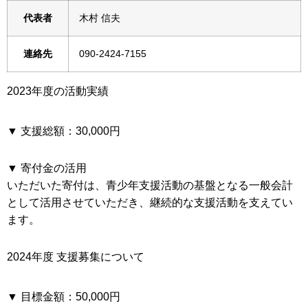
代表者
木村 信夫
連絡先
090-2424-7155
2023年度の活動実績
▼ 支援総額：
30,000円
▼ 寄付金の活用
いただいた寄付は、青少年支援活動の基盤となる一般会計
として活用させていただき、継続的な支援活動を支えてい
ます。
2024年度 支援募集について
▼ 目標金額：
50,000円