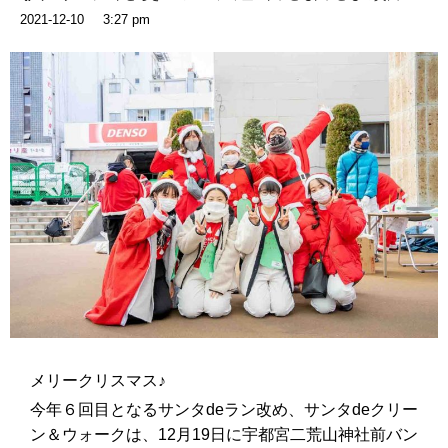
2021-12-10
3:27 pm
メリークリスマス♪
今年６回目となるサンタdeラン改め、サンタdeクリー
ン＆ウォークは、12月19日に宇都宮二荒山神社前バン