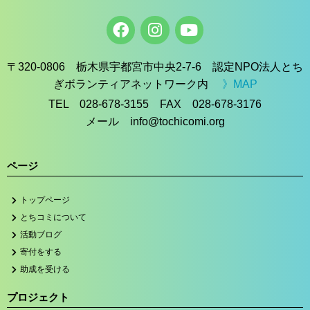
〒320-0806 栃木県宇都宮市中央2-7-6 認定NPO法人とち
ぎボランティアネットワーク内
》MAP
TEL 028-678-3155 FAX 028-678-3176
メール info@tochicomi.org
ページ
トップページ
とちコミについて
活動ブログ
寄付をする
助成を受ける
プロジェクト