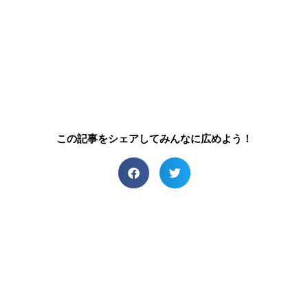
この記事をシェアしてみんなに広めよう！