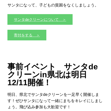
サンタになって、子どもの貧困をなくしましょう。
サンタdeクリーンについて ＞
寄付をする ＞
事前イベント サンタde
クリーンin県北は明日
12/11開催！
明日、県北でサンタdeクリーンを一足早く開催しま
す！ぜひサンタになって一緒にまちをキレイにしまし
ょう。飛び込み参加も大歓迎です！