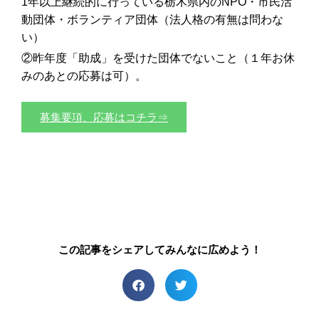
1年以上継続的に行っている栃木県内のNPO・市民活
動団体・ボランティア団体（法人格の有無は問わな
い）
②昨年度「助成」を受けた団体でないこと（１年お休
みのあとの応募は可）。
募集要項、応募はコチラ⇒
この記事をシェアしてみんなに広めよう！