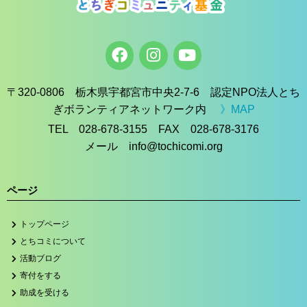
〒320-0806 栃木県宇都宮市中央2-7-6 認定NPO法人とち
ぎボランティアネットワーク内
》MAP
TEL 028-678-3155 FAX 028-678-3176
メール info@tochicomi.org
ページ
トップページ
とちコミについて
活動ブログ
寄付をする
助成を受ける