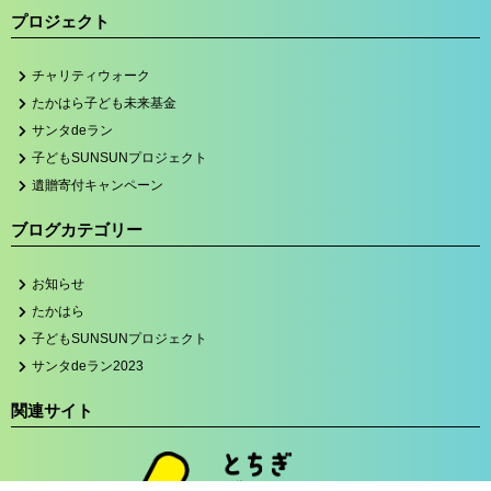
プロジェクト
チャリティウォーク
たかはら子ども未来基金
サンタdeラン
子どもSUNSUNプロジェクト
遺贈寄付キャンペーン
ブログカテゴリー
お知らせ
たかはら
子どもSUNSUNプロジェクト
サンタdeラン2023
関連サイト